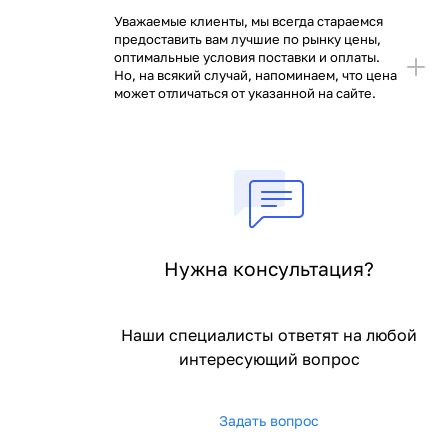
Уважаемые клиенты, мы всегда стараемся
предоставить вам лучшие по рынку цены,
оптимальные условия поставки и оплаты.
Но, на всякий случай, напоминаем, что цена
может отличаться от указанной на сайте.
Нужна консультация?
Наши специалисты ответят на любой
интересующий вопрос
Задать вопрос