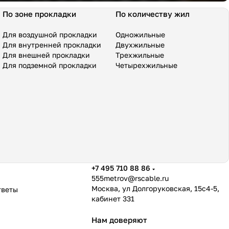
По зоне прокладки
По количеству жил
Для воздушной прокладки
Одножильные
Для внутренней прокладки
Двухжильные
Для внешней прокладки
Трехжильные
Для подземной прокладки
Четырехжильные
+7 495 710 88 86
555metrov@rscable.ru
Москва, ул Долгоруковская, 15с4-5,
тветы
кабинет 331
Нам доверяют