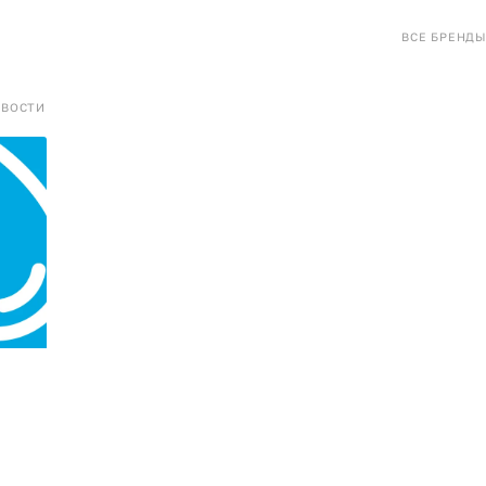
ВСЕ БРЕНДЫ
ОВОСТИ