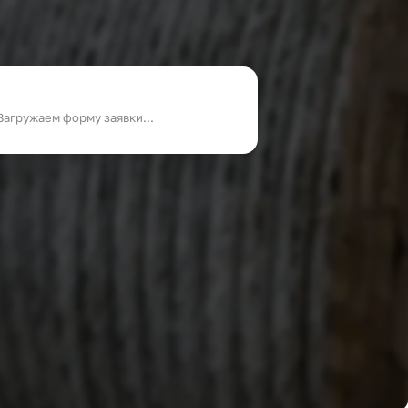
Загружаем форму заявки...