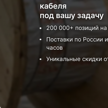
кабеля
под вашу задачу
200 000+ позиций на
Поставки по России и
часов
Уникальные скидки о