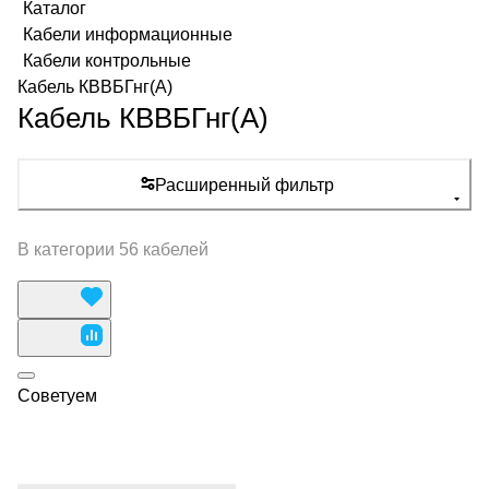
Каталог
Кабели информационные
Кабели контрольные
Кабель КВВБГнг(А)
Кабель КВВБГнг(А)
Расширенный фильтр
В категории 56 кабелей
Советуем