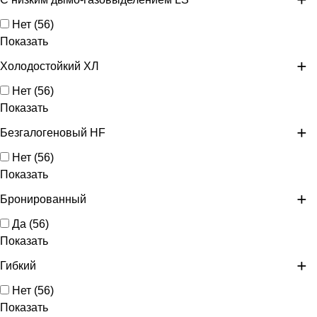
Нет
(
56
)
Показать
Холодостойкий ХЛ
Нет
(
56
)
Показать
Безгалогеновый HF
Нет
(
56
)
Показать
Бронированный
Да
(
56
)
Показать
Гибкий
Нет
(
56
)
Показать