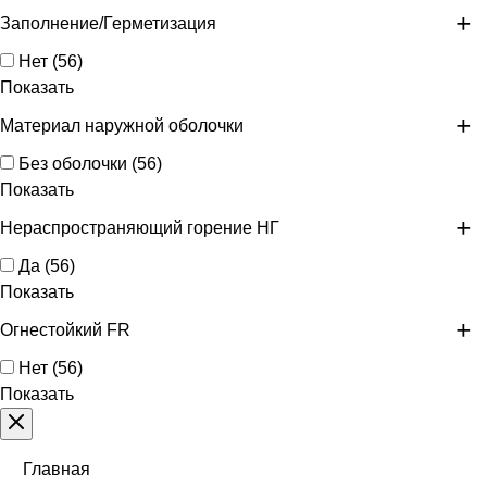
Заполнение/Герметизация
Нет
(
56
)
Показать
Материал наружной оболочки
Без оболочки
(
56
)
Показать
Нераспространяющий горение НГ
Да
(
56
)
Показать
Огнестойкий FR
Нет
(
56
)
Показать
Главная