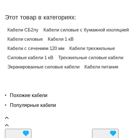
Этот товар в категориях:
Кабели СБ2лу
Кабели силовые с бумажной изоляцией
Кабели силовые
Кабели 1 кВ
Кабели с сечением 120 мм
Кабели трехжильные
Силовые кабели 1 кВ
Трехжильные силовые кабели
Экранированные силовые кабели
Кабели питания
Похожие кабели
Популярные кабели