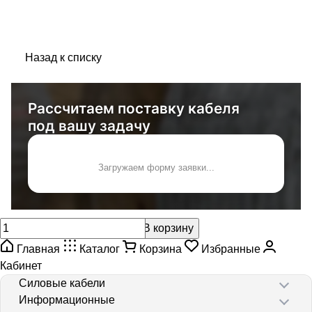
Назад к списку
Рассчитаем поставку кабеля
под вашу задачу
Загружаем форму заявки...
В корзину
Главная
Каталог
Корзина
Избранные
Кабинет
Силовые кабели
Информационные