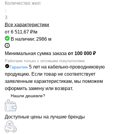
Количество жил
:
3
Все характеристики
от 6 511.67 ₽/
м
В наличии: 2986
м
Минимальная сумма заказа
от 100 000 ₽
Работаем только с оптовыми покупателями
5 лет на кабельно-проводниковую
Гарантия
продукцию. Если товар не соответствует
заявленным характеристикам, мы поможем
оформить замену или возврат.
Нашли дешевле?
Доступные цены на лучшие бренды