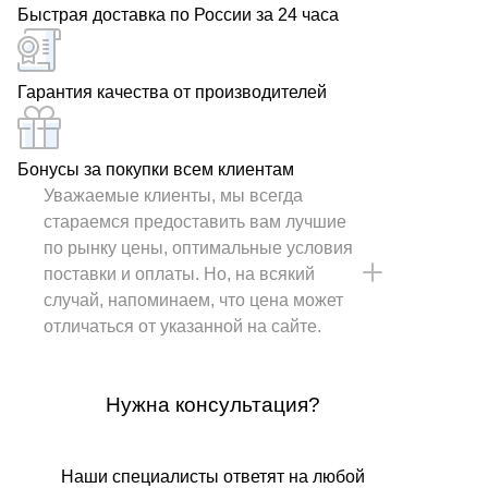
Быстрая доставка по России за 24 часа
Гарантия качества от производителей
Бонусы за покупки всем клиентам
Уважаемые клиенты, мы всегда
стараемся предоставить вам лучшие
по рынку цены, оптимальные условия
поставки и оплаты. Но, на всякий
случай, напоминаем, что цена может
отличаться от указанной на сайте.
Нужна консультация?
Наши специалисты ответят на любой