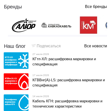
Бренды
Все бренды
Наш блог
Подписаться
Все новости
27 июля 2026
КГтп-ХЛ: расшифровка маркировки и
спецификация
17 июля 2026
КГВВнг(А)-LS: расшифровка маркировки и
спецификация
14 июля 2026
Кабель КГН: расшифровка маркировки и
технические характеристики