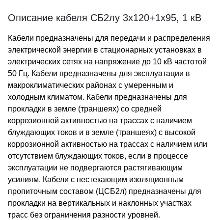
Описание кабеля СБ2лу 3х120+1х95, 1 кВ
Кабели предназначены для передачи и распределения
электрической энергии в стационарных установках в
электрических сетях на напряжение до 10 кВ частотой
50 Гц. Кабели предназначены для эксплуатации в
макроклиматических районах с умеренным и
холодным климатом. Кабели предназначены для
прокладки в земле (траншеях) со средней
коррозионной активностью на трассах с наличием
блуждающих токов и в земле (траншеях) с высокой
коррозионной активностью на трассах с наличием или
отсутствием блуждающих токов, если в процессе
эксплуатации не подвергаются растягивающим
усилиям. Кабели с нестекающим изоляционным
пропиточным составом (ЦСБ2л) предназначены для
прокладки на вертикальных и наклонных участках
трасс без ограничения разности уровней.