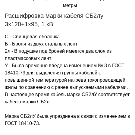
метры
Расшифровка марки кабеля СБ2лу
3х120+1х95, 1 кВ:
С - Свинцовая оболочка
Б - Броня из двух стальных лент
2л - В подушке под броней имеется два слоя из
пластмассовых лент
У - Была временно введена изменением № 3 в ГОСТ
18410-73 для выделения группы кабелей с
повышенной температурой нагрева токопроводящей
жилы по сравнению с ранее выпускаемыми кабелями.
В настоящее время кабель марки СБ2лУ соответствует
кабелю марки СБ2л.
Марка СБ2лУ была упразднена в связи с изменением в
ГОСТ 18410-73.