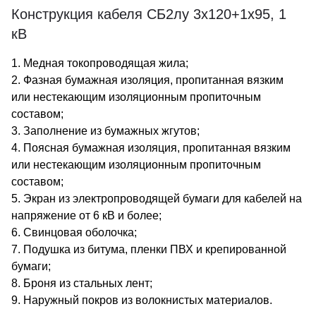
Конструкция кабеля СБ2лу 3х120+1х95, 1
кВ
1. Медная токопроводящая жила;
2. Фазная бумажная изоляция, пропитанная вязким
или нестекающим изоляционным пропиточным
составом;
3. Заполнение из бумажных жгутов;
4. Поясная бумажная изоляция, пропитанная вязким
или нестекающим изоляционным пропиточным
составом;
5. Экран из электропроводящей бумаги для кабелей на
напряжение от 6 кВ и более;
6. Свинцовая оболочка;
7. Подушка из битума, пленки ПВХ и крепированной
бумаги;
8. Броня из стальных лент;
9. Наружный покров из волокнистых материалов.