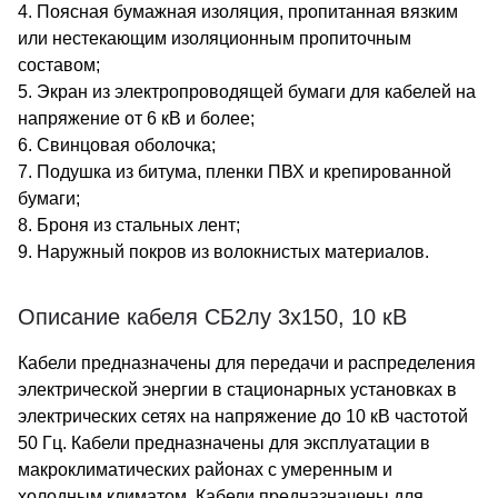
4. Поясная бумажная изоляция, пропитанная вязким
или нестекающим изоляционным пропиточным
составом;
5. Экран из электропроводящей бумаги для кабелей на
напряжение от 6 кВ и более;
6. Свинцовая оболочка;
7. Подушка из битума, пленки ПВХ и крепированной
бумаги;
8. Броня из стальных лент;
9. Наружный покров из волокнистых материалов.
Описание кабеля СБ2лу 3х150, 10 кВ
Кабели предназначены для передачи и распределения
электрической энергии в стационарных установках в
электрических сетях на напряжение до 10 кВ частотой
50 Гц. Кабели предназначены для эксплуатации в
макроклиматических районах с умеренным и
холодным климатом. Кабели предназначены для