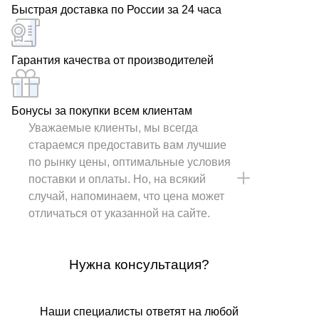
Быстрая доставка по России за 24 часа
Гарантия качества от производителей
Бонусы за покупки всем клиентам
Уважаемые клиенты, мы всегда
стараемся предоставить вам лучшие
по рынку цены, оптимальные условия
поставки и оплаты. Но, на всякий
случай, напоминаем, что цена может
отличаться от указанной на сайте.
Нужна консультация?
Наши специалисты ответят на любой