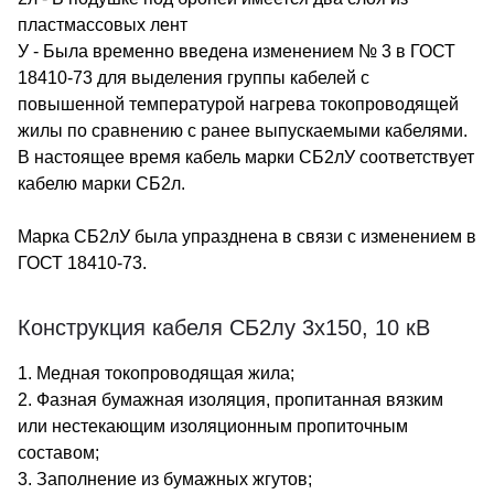
пластмассовых лент
У - Была временно введена изменением № 3 в ГОСТ
18410-73 для выделения группы кабелей с
повышенной температурой нагрева токопроводящей
жилы по сравнению с ранее выпускаемыми кабелями.
В настоящее время кабель марки СБ2лУ соответствует
кабелю марки СБ2л.
Марка СБ2лУ была упразднена в связи с изменением в
ГОСТ 18410-73.
Конструкция кабеля СБ2лу 3х150, 10 кВ
1. Медная токопроводящая жила;
2. Фазная бумажная изоляция, пропитанная вязким
или нестекающим изоляционным пропиточным
составом;
3. Заполнение из бумажных жгутов;