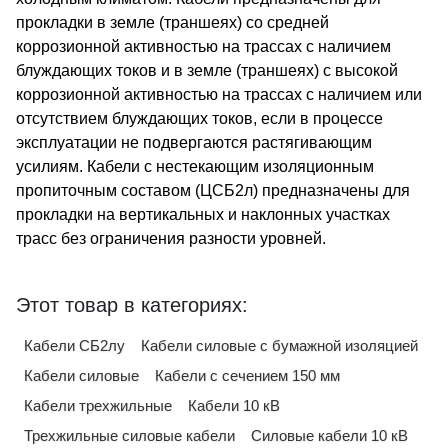
прокладки в земле (траншеях) со средней
коррозионной активностью на трассах с наличием
блуждающих токов и в земле (траншеях) с высокой
коррозионной активностью на трассах с наличием или
отсутствием блуждающих токов, если в процессе
эксплуатации не подвергаются растягивающим
усилиям. Кабели с нестекающим изоляционным
пропиточным составом (ЦСБ2л) предназначены для
прокладки на вертикальных и наклонных участках
трасс без ограничения разности уровней.
Этот товар в категориях:
Кабели СБ2лу
Кабели силовые с бумажной изоляцией
Кабели силовые
Кабели с сечением 150 мм
Кабели трехжильные
Кабели 10 кВ
Трехжильные силовые кабели
Силовые кабели 10 кВ