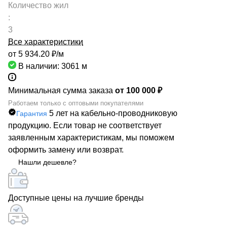
Количество жил
:
3
Все характеристики
от 5 934.20 ₽/
м
В наличии: 3061
м
Минимальная сумма заказа
от 100 000 ₽
Работаем только с оптовыми покупателями
5 лет на кабельно-проводниковую
Гарантия
продукцию. Если товар не соответствует
заявленным характеристикам, мы поможем
оформить замену или возврат.
Нашли дешевле?
Доступные цены на лучшие бренды