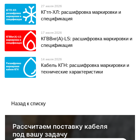
27 июля 2026
КГтп-ХЛ: расшифровка маркировки и
спецификация
17 июля 2026
КГВВнг(А)-LS: расшифровка маркировки и
спецификация
14 июля 2026
Кабель КГН: расшифровка маркировки и
технические характеристики
Назад к списку
Рассчитаем поставку кабеля
под вашу задачу