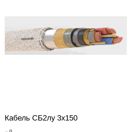
Кабель СБ2лу 3х150
0