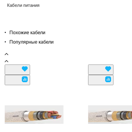
Кабели питания
Похожие кабели
Популярные кабели