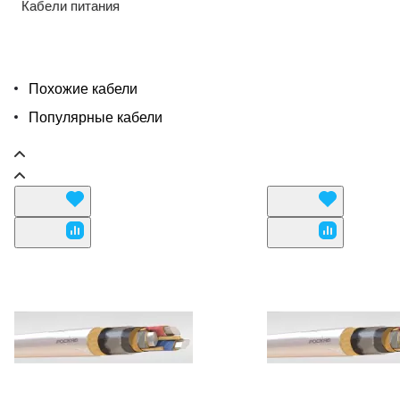
Кабели питания
Похожие кабели
Популярные кабели