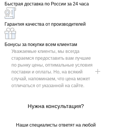
Быстрая доставка по России за 24 часа
Гарантия качества от производителей
Бонусы за покупки всем клиентам
Уважаемые клиенты, мы всегда
стараемся предоставить вам лучшие
по рынку цены, оптимальные условия
поставки и оплаты. Но, на всякий
случай, напоминаем, что цена может
отличаться от указанной на сайте.
Нужна консультация?
Наши специалисты ответят на любой