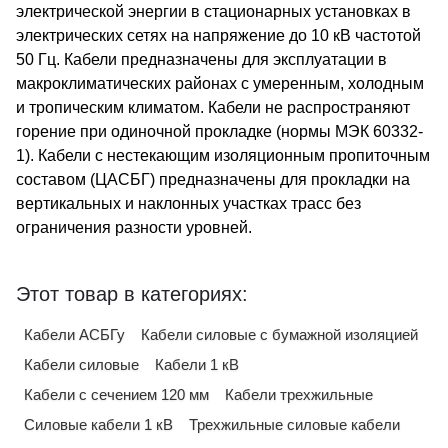
электрической энергии в стационарных установках в
электрических сетях на напряжение до 10 кВ частотой
50 Гц. Кабели предназначены для эксплуатации в
макроклиматических районах с умеренным, холодным
и тропическим климатом. Кабели не распространяют
горение при одиночной прокладке (нормы МЭК 60332-
1). Кабели с нестекающим изоляционным пропиточным
составом (ЦАСБГ) предназначены для прокладки на
вертикальных и наклонных участках трасс без
ограничения разности уровней.
Этот товар в категориях:
Кабели АСБГу
Кабели силовые с бумажной изоляцией
Кабели силовые
Кабели 1 кВ
Кабели с сечением 120 мм
Кабели трехжильные
Силовые кабели 1 кВ
Трехжильные силовые кабели