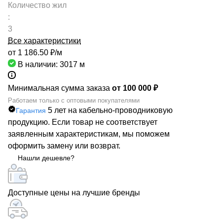
Количество жил
:
3
Все характеристики
от 1 186.50 ₽/
м
В наличии: 3017
м
Минимальная сумма заказа
от 100 000 ₽
Работаем только с оптовыми покупателями
5 лет на кабельно-проводниковую
Гарантия
продукцию. Если товар не соответствует
заявленным характеристикам, мы поможем
оформить замену или возврат.
Нашли дешевле?
Доступные цены на лучшие бренды