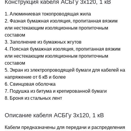
Конструкция кабеля АСБГу 3х120, 1 кВ
1. Алюминиевая токопроводящая жила
2. Фазная бумажная изоляция, пропитанная вязким
или нестекающим изоляционным пропиточным
составом
3. Заполнение из бумажных жгутов
4. Поясная бумажная изоляция, пропитанная вязким
или нестекающим изоляционным пропиточным
составом
5. Экран из электропроводящей бумаги для кабелей на
напряжение от 6 кВ и более
6. Свинцовая оболочка
7. Подушка из битума и крепированной бумаги
8. Броня из стальных лент
Описание кабеля АСБГу 3х120, 1 кВ
Кабели предназначены для передачи и распределения