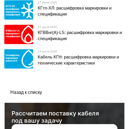
27 июля 2026
КГтп-ХЛ: расшифровка маркировки и
спецификация
17 июля 2026
КГВВнг(А)-LS: расшифровка маркировки и
спецификация
14 июля 2026
Кабель КГН: расшифровка маркировки и
технические характеристики
Назад к списку
Рассчитаем поставку кабеля
под вашу задачу