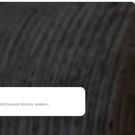
Загружаем форму заявки...