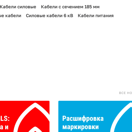
Кабели силовые
Кабели с сечением 185 мм
ые кабели
Силовые кабели 6 кВ
Кабели питания
ВСЕ Н