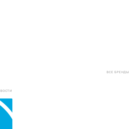
ВСЕ БРЕНДЫ
ОВОСТИ