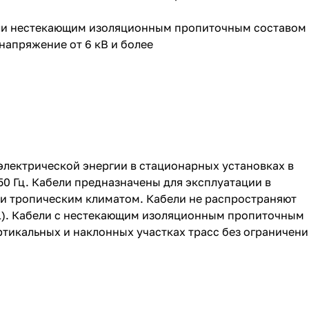
или нестекающим изоляционным пропиточным составом
напряжение от 6 кВ и более
электрической энергии в стационарных установках в
50 Гц. Кабели предназначены для эксплуатации в
и тропическим климатом. Кабели не распространяют
1). Кабели с нестекающим изоляционным пропиточным
тикальных и наклонных участках трасс без ограничени