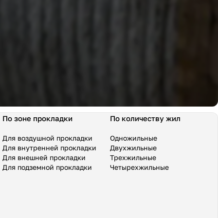
По зоне прокладки
По количеству жил
Для воздушной прокладки
Одножильные
Для внутренней прокладки
Двухжильные
Для внешней прокладки
Трехжильные
Для подземной прокладки
Четырехжильные