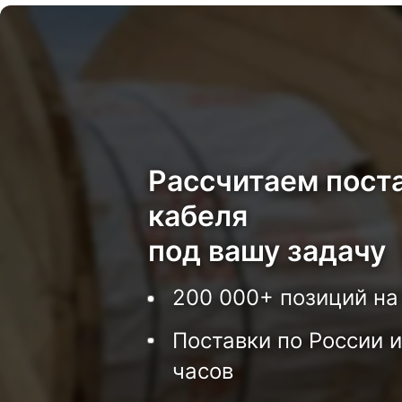
Рассчитаем пост
кабеля
под вашу задачу
200 000+ позиций на
Поставки по России и
часов