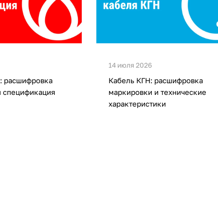
14 июля 2026
: расшифровка
Кабель КГН: расшифровка
и спецификация
маркировки и технические
характеристики