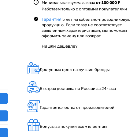
Минимальная сумма заказа
от 100 000 ₽
Работаем только с оптовыми покупателями
Гарантия
5 лет на кабельно-проводниковую
продукцию. Если товар не соответствует
заявленным характеристикам, мы поможем
оформить замену или возврат.
Нашли дешевле?
Доступные цены на лучшие бренды
Быстрая доставка по России за 24 часа
Гарантия качества от производителей
Бонусы за покупки всем клиентам