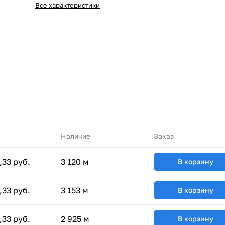
Все характеристики
Наличие
Заказ
,33 руб.
3 120 м
В корзину
,33 руб.
3 153 м
В корзину
,33 руб.
2 925 м
В корзину