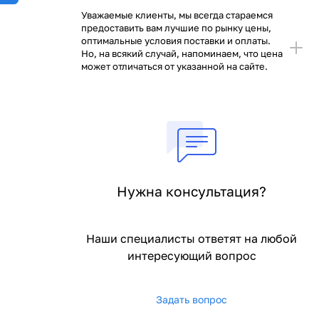
Уважаемые клиенты, мы всегда стараемся
предоставить вам лучшие по рынку цены,
оптимальные условия поставки и оплаты.
Но, на всякий случай, напоминаем, что цена
может отличаться от указанной на сайте.
Нужна консультация?
Наши специалисты ответят на любой
интересующий вопрос
Задать вопрос