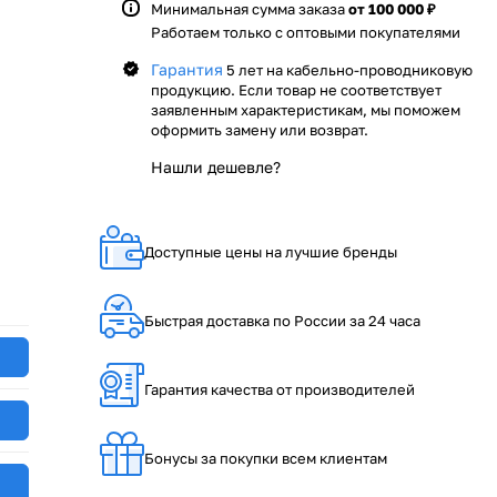
Минимальная сумма заказа
от 100 000 ₽
Работаем только с оптовыми покупателями
Гарантия
5 лет на кабельно-проводниковую
продукцию. Если товар не соответствует
заявленным характеристикам, мы поможем
оформить замену или возврат.
Нашли дешевле?
Доступные цены на лучшие бренды
Быстрая доставка по России за 24 часа
Гарантия качества от производителей
Бонусы за покупки всем клиентам