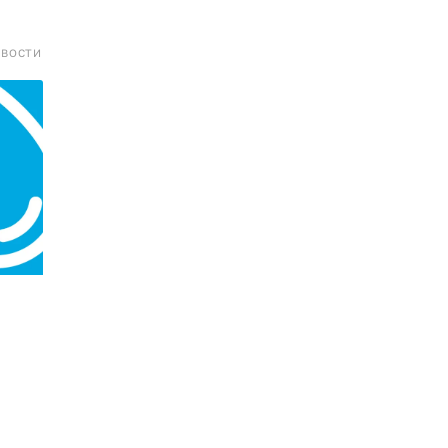
ОВОСТИ