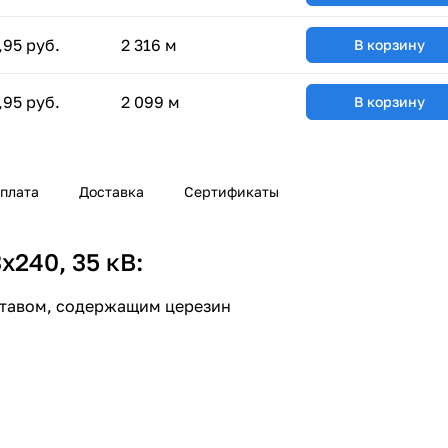
,95 руб.
2 316 м
В корзину
,95 руб.
2 099 м
В корзину
плата
Доставка
Сертификаты
240, 35 кВ:
ставом, содержащим церезин