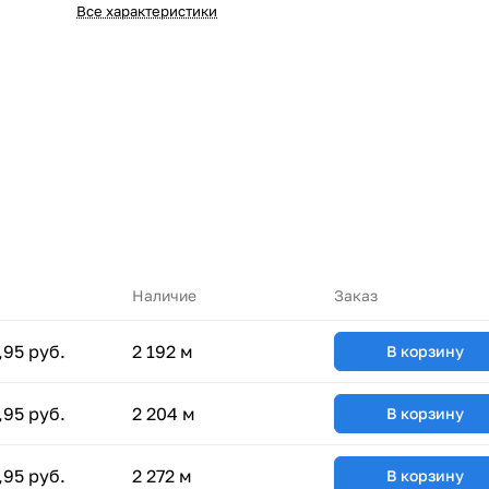
Все характеристики
Наличие
Заказ
,95 руб.
2 192 м
В корзину
,95 руб.
2 204 м
В корзину
,95 руб.
2 272 м
В корзину