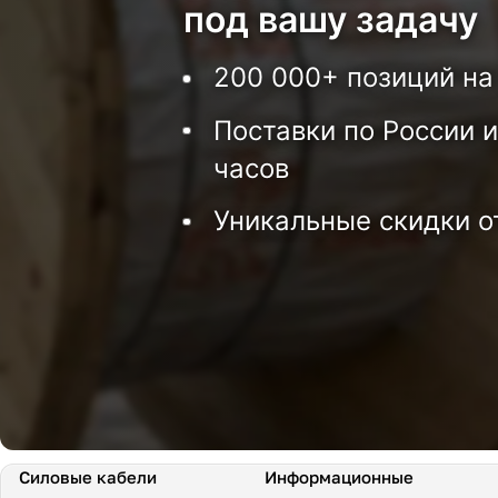
под вашу задачу
200 000+ позиций на
Поставки по России и
часов
Уникальные скидки о
Силовые кабели
Информационные