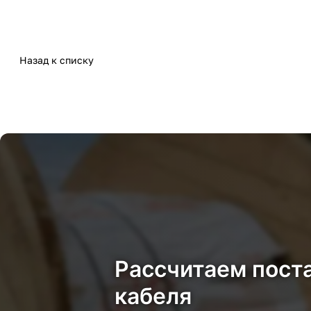
Назад к списку
Рассчитаем пост
кабеля