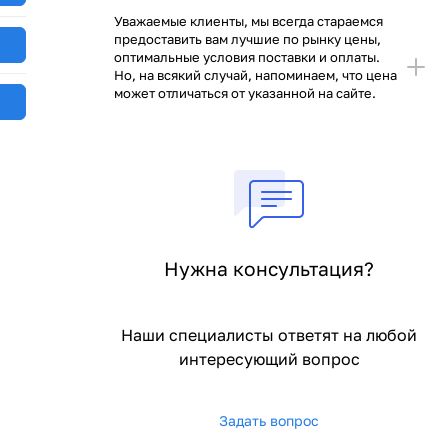
Уважаемые клиенты, мы всегда стараемся
предоставить вам лучшие по рынку цены,
оптимальные условия поставки и оплаты.
Но, на всякий случай, напоминаем, что цена
может отличаться от указанной на сайте.
Нужна консультация?
Наши специалисты ответят на любой
интересующий вопрос
Задать вопрос