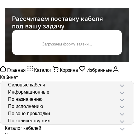
Рассчитаем поставку кабеля
под вашу задачу
Загружаем форму заявки...
Главная
Каталог
Корзина
Избранные
Кабинет
Силовые кабели
Информационные
По назначению
По исполнению
По зоне прокладки
По количеству жил
Каталог кабелей