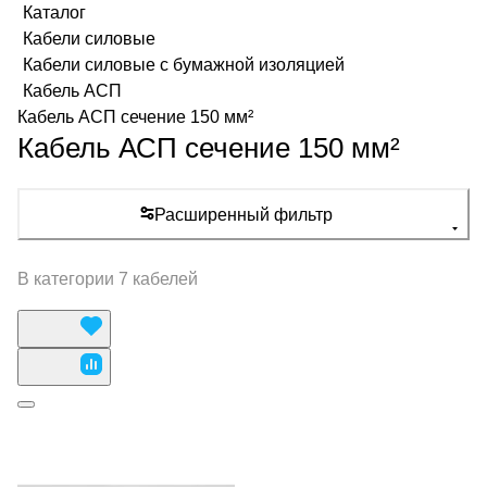
Каталог
Кабели силовые
Кабели силовые с бумажной изоляцией
Кабель АСП
Кабель АСП сечение 150 мм²
Кабель АСП сечение 150 мм²
Расширенный фильтр
В категории 7 кабелей