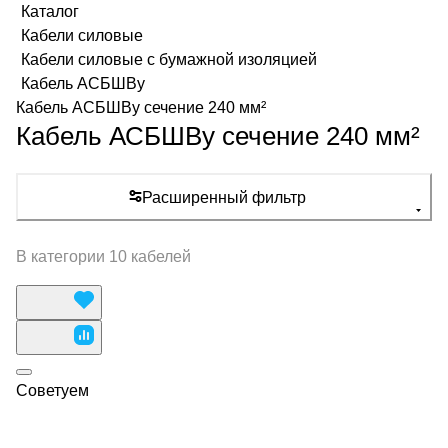
Каталог
Кабели силовые
Кабели силовые с бумажной изоляцией
Кабель АСБШВу
Кабель АСБШВу сечение 240 мм²
Кабель АСБШВу сечение 240 мм²
Расширенный фильтр
В категории 10 кабелей
Советуем