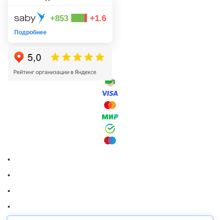
+853
+1.6
Подробнее