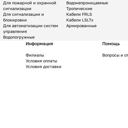
Для пожарной и охранной
Водонепроницаемые
сигнализации
Тропические
Для сигнализации и
Кабели FRLS
блокировки
Кабели LSLTx
Для автоматизации систем
Армированные
управления
Водопогружные
Информация
Помощь
Филиалы
Вопросы и о
Условия оплаты
Условия доставки