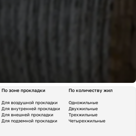
По зоне прокладки
По количеству жил
Для воздушной прокладки
Одножильные
Для внутренней прокладки
Двухжильные
Для внешней прокладки
Трехжильные
Для подземной прокладки
Четырехжильные