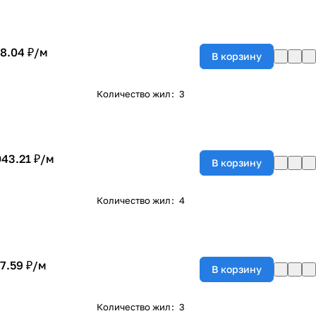
8.04 ₽/
м
В корзину
Количество жил
:
3
043.21 ₽/
м
В корзину
Количество жил
:
4
7.59 ₽/
м
В корзину
Количество жил
:
3