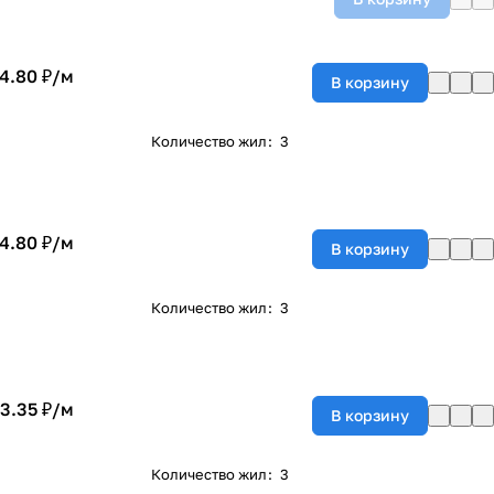
4.80 ₽/
м
В корзину
Количество жил
:
3
4.80 ₽/
м
В корзину
Количество жил
:
3
3.35 ₽/
м
В корзину
Количество жил
:
3