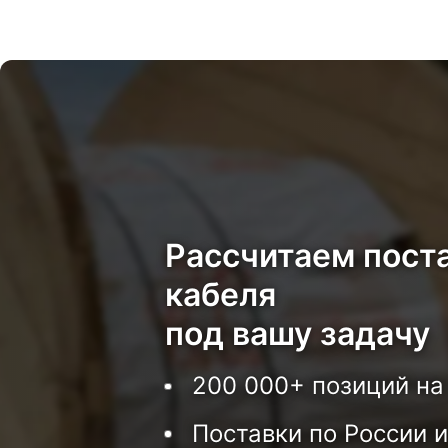
Рассчитаем пост
кабеля
под вашу задачу
200 000+ позиций на
Поставки по России и