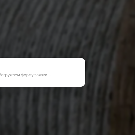
Загружаем форму заявки...