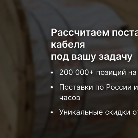
Рассчитаем пост
кабеля
под вашу задачу
200 000+ позиций на
Поставки по России и
часов
Уникальные скидки о