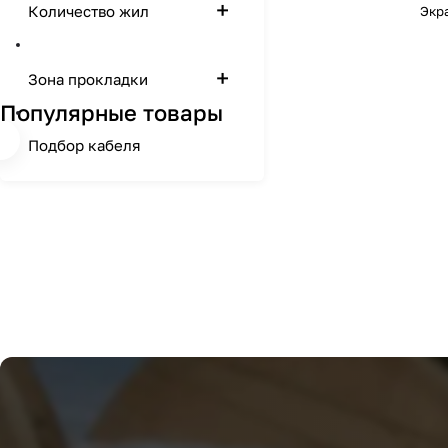
Количество жил
Экр
Зона прокладки
Популярные товары
Подбор кабеля