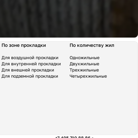
По зоне прокладки
По количеству жил
Для воздушной прокладки
Одножильные
Для внутренней прокладки
Двухжильные
Для внешней прокладки
Трехжильные
Для подземной прокладки
Четырехжильные
+7 495 710 88 86