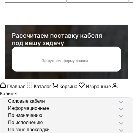
Рассчитаем поставку кабеля
под вашу задачу
Загружаем форму заявки...
Главная
Каталог
Корзина
Избранные
Кабинет
Силовые кабели
Информационные
По назначению
По исполнению
По зоне прокладки