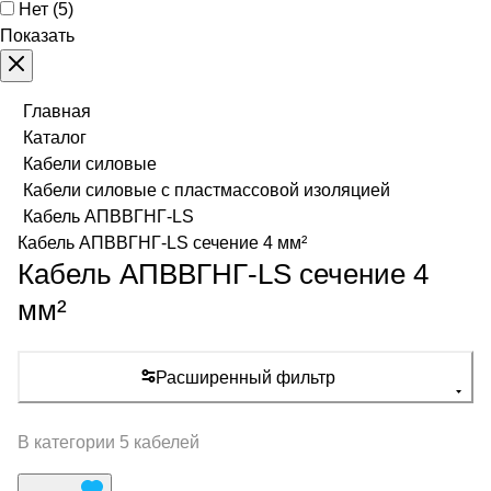
Нет
(
5
)
Показать
Главная
Каталог
Кабели силовые
Кабели силовые с пластмассовой изоляцией
Кабель АПВВГНГ-LS
Кабель АПВВГНГ-LS сечение 4 мм²
Кабель АПВВГНГ-LS сечение 4
мм²
Расширенный фильтр
В категории 5 кабелей