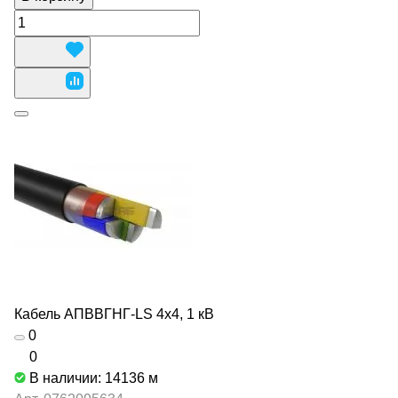
Кабель АПВВГНГ-LS 4х4, 1 кВ
0
0
В наличии: 14136
м