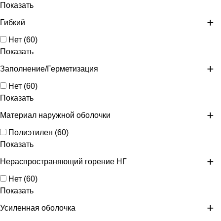
Показать
Гибкий
Нет
(
60
)
Показать
Заполнение/Герметизация
Нет
(
60
)
Показать
Материал наружной оболочки
Полиэтилен
(
60
)
Показать
Нераспространяющий горение НГ
Нет
(
60
)
Показать
Усиленная оболочка