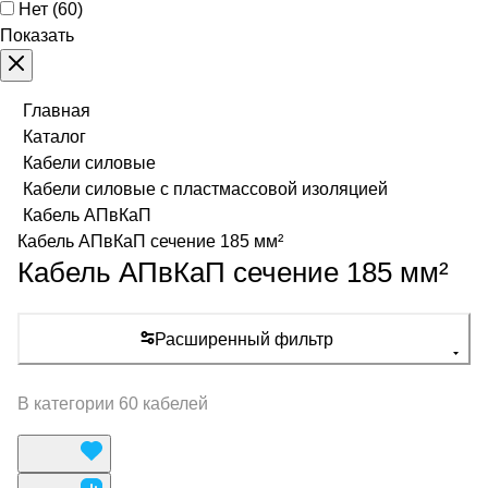
Нет
(
60
)
Показать
Главная
Каталог
Кабели силовые
Кабели силовые с пластмассовой изоляцией
Кабель АПвКаП
Кабель АПвКаП сечение 185 мм²
Кабель АПвКаП сечение 185 мм²
Расширенный фильтр
В категории 60 кабелей