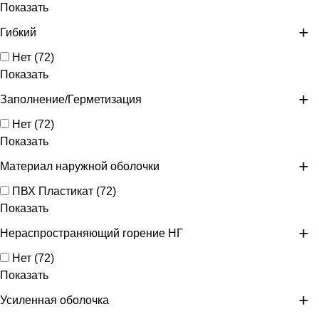
Показать
Гибкий
Нет
(
72
)
Показать
Заполнение/Герметизация
Нет
(
72
)
Показать
Материал наружной оболочки
ПВХ Пластикат
(
72
)
Показать
Нераспространяющий горение НГ
Нет
(
72
)
Показать
Усиленная оболочка