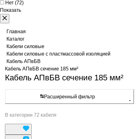
Нет
(
72
)
Показать
Главная
Каталог
Кабели силовые
Кабели силовые с пластмассовой изоляцией
Кабель АПвБВ
Кабель АПвБВ сечение 185 мм²
Кабель АПвБВ сечение 185 мм²
Расширенный фильтр
В категории 72 кабеля