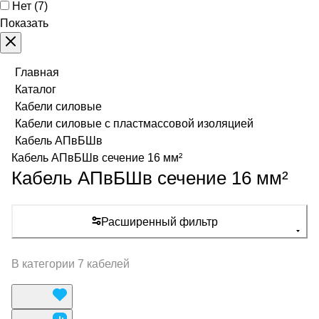
Нет
(
7
)
Показать
Главная
Каталог
Кабели силовые
Кабели силовые с пластмассовой изоляцией
Кабель АПвБШв
Кабель АПвБШв сечение 16 мм²
Кабель АПвБШв сечение 16 мм²
Расширенный фильтр
В категории 7 кабелей