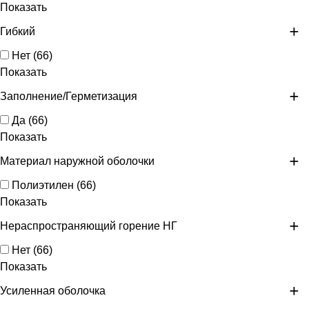
Показать
Гибкий
Нет
(
66
)
Показать
Заполнение/Герметизация
Да
(
66
)
Показать
Материал наружной оболочки
Полиэтилен
(
66
)
Показать
Нераспространяющий горение НГ
Нет
(
66
)
Показать
Усиленная оболочка