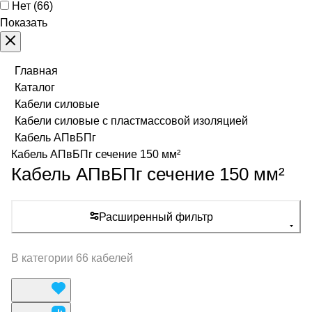
Нет
(
66
)
Показать
Главная
Каталог
Кабели силовые
Кабели силовые с пластмассовой изоляцией
Кабель АПвБПг
Кабель АПвБПг сечение 150 мм²
Кабель АПвБПг сечение 150 мм²
Расширенный фильтр
В категории 66 кабелей