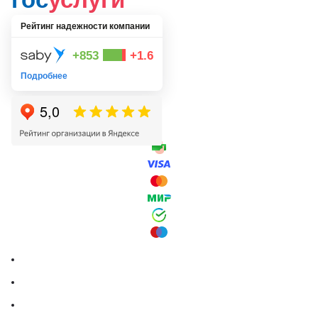
Рейтинг надежности компании
+853
+1.6
Подробнее