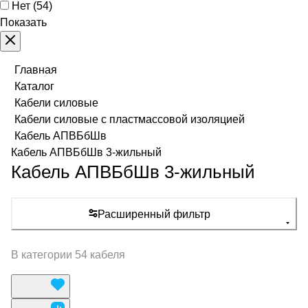
Нет
(
54
)
Показать
Главная
Каталог
Кабели силовые
Кабели силовые с пластмассовой изоляцией
Кабель АПВБбШв
Кабель АПВБбШв 3-жильный
Кабель АПВБбШв 3-жильный
Расширенный фильтр
В категории 54 кабеля