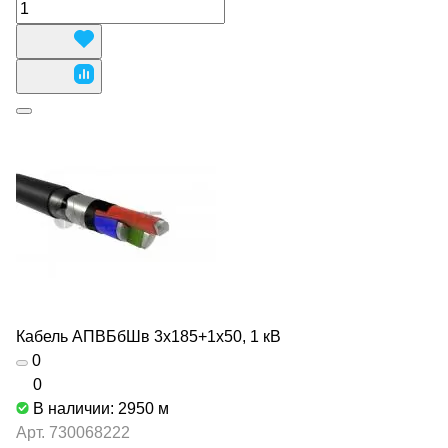
Кабель АПВБбШв 3х185+1х50, 1 кВ
0
0
В наличии: 2950
м
Арт.
730068222