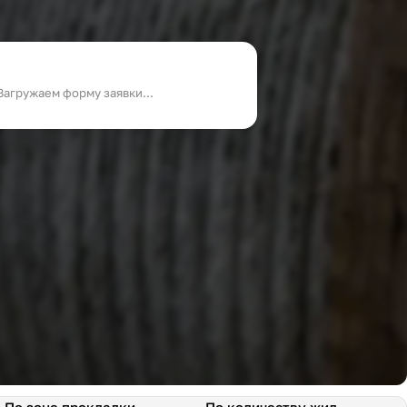
Загружаем форму заявки...