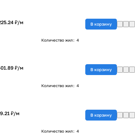
225.24 ₽/
м
В корзину
Количество жил
:
4
601.89 ₽/
м
В корзину
Количество жил
:
4
9.21 ₽/
м
В корзину
Количество жил
:
4