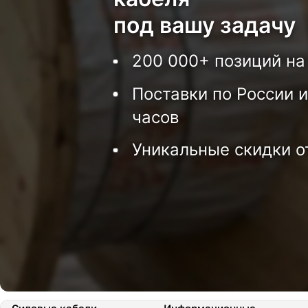
под вашу задачу
200 000+ позиций на
Поставки по России и
часов
Уникальные скидки о