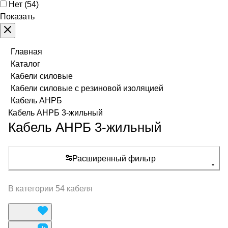
Нет
(
54
)
Показать
Главная
Каталог
Кабели силовые
Кабели силовые с резиновой изоляцией
Кабель АНРБ
Кабель АНРБ 3-жильный
Кабель АНРБ 3-жильный
Расширенный фильтр
В категории 54 кабеля