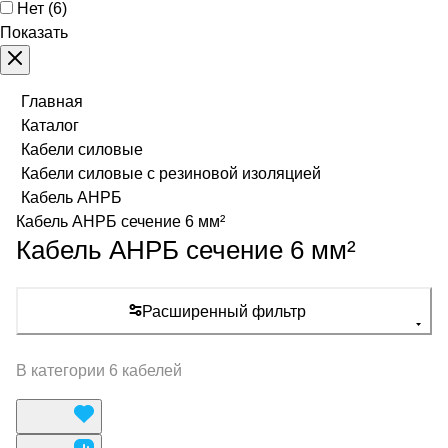
Нет
(
6
)
Показать
Главная
Каталог
Кабели силовые
Кабели силовые с резиновой изоляцией
Кабель АНРБ
Кабель АНРБ сечение 6 мм²
Кабель АНРБ сечение 6 мм²
Расширенный фильтр
В категории 6 кабелей