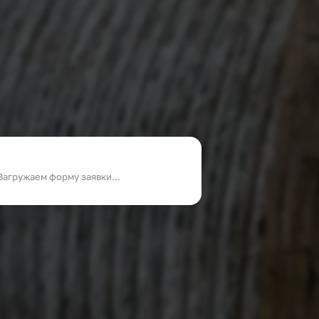
Загружаем форму заявки...