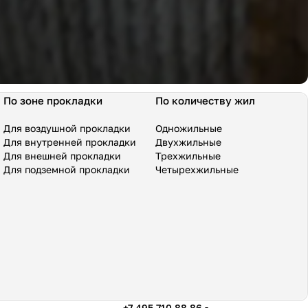
По зоне прокладки
По количеству жил
Для воздушной прокладки
Одножильные
Для внутренней прокладки
Двухжильные
Для внешней прокладки
Трехжильные
Для подземной прокладки
Четырехжильные
+7 495 710 88 86