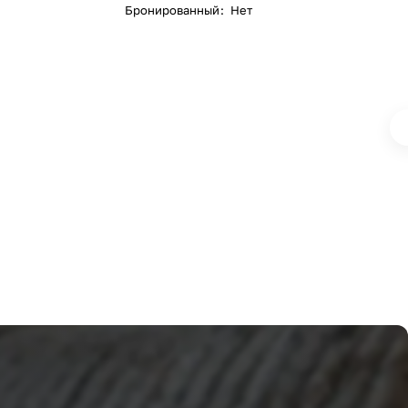
Бронированный
:
Нет