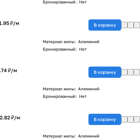
Бронированный
:
Нет
1.95 ₽/
м
В корзину
Материал жилы
:
Алюминий
Бронированный
:
Нет
.74 ₽/
м
В корзину
Материал жилы
:
Алюминий
Бронированный
:
Нет
2.82 ₽/
м
В корзину
Материал жилы
:
Алюминий