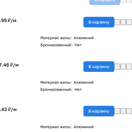
.95 ₽/
м
В корзину
Материал жилы
:
Алюминий
Бронированный
:
Нет
7.46 ₽/
м
В корзину
Материал жилы
:
Алюминий
Бронированный
:
Нет
.43 ₽/
м
В корзину
Материал жилы
:
Алюминий