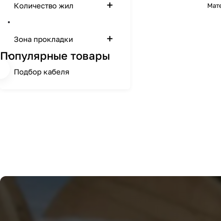
Количество жил
Мат
Зона прокладки
Популярные товары
Подбор кабеля