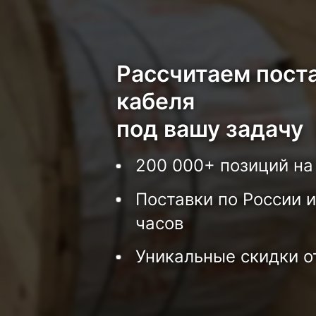
Рассчитаем пост
кабеля
под вашу задачу
200 000+ позиций на
Поставки по России и
часов
Уникальные скидки о