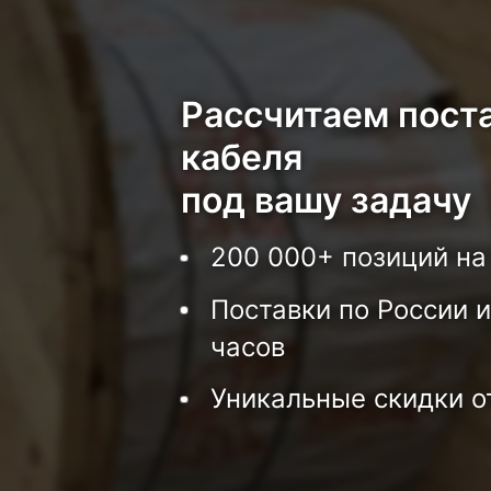
Рассчитаем пост
кабеля
под вашу задачу
200 000+ позиций на
Поставки по России и
часов
Уникальные скидки о