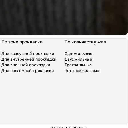
По зоне прокладки
По количеству жил
Для воздушной прокладки
Одножильные
Для внутренней прокладки
Двухжильные
Для внешней прокладки
Трехжильные
Для подземной прокладки
Четырехжильные
+7 495 710 88 86