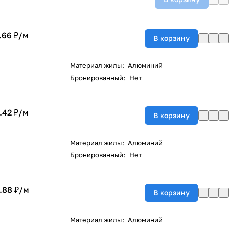
.66 ₽/
м
В корзину
Материал жилы
:
Алюминий
Бронированный
:
Нет
.42 ₽/
м
В корзину
Материал жилы
:
Алюминий
Бронированный
:
Нет
.88 ₽/
м
В корзину
Материал жилы
:
Алюминий