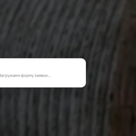
Загружаем форму заявки...