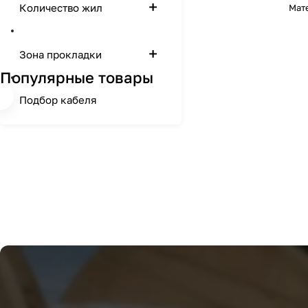
Количество жил
Мат
Зона прокладки
Популярные товары
Подбор кабеля