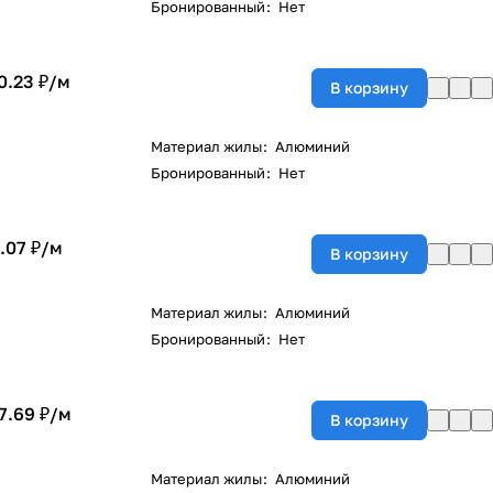
Бронированный
:
Нет
0.23 ₽/
м
В корзину
Материал жилы
:
Алюминий
Бронированный
:
Нет
.07 ₽/
м
В корзину
Материал жилы
:
Алюминий
Бронированный
:
Нет
7.69 ₽/
м
В корзину
Материал жилы
:
Алюминий