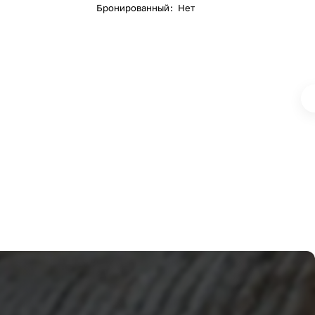
Бронированный
:
Нет