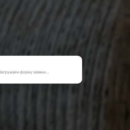
Загружаем форму заявки...