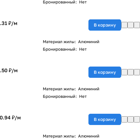
Бронированный
:
Нет
.31 ₽/
м
В корзину
Материал жилы
:
Алюминий
Бронированный
:
Нет
.50 ₽/
м
В корзину
Материал жилы
:
Алюминий
Бронированный
:
Нет
0.94 ₽/
м
В корзину
Материал жилы
:
Алюминий