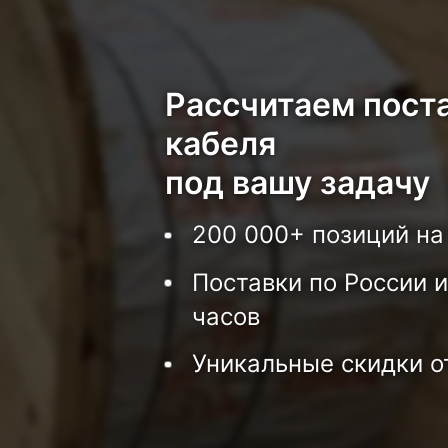
Рассчитаем пост
кабеля
под вашу задачу
200 000+ позиций на
Поставки по России и
часов
Уникальные скидки о