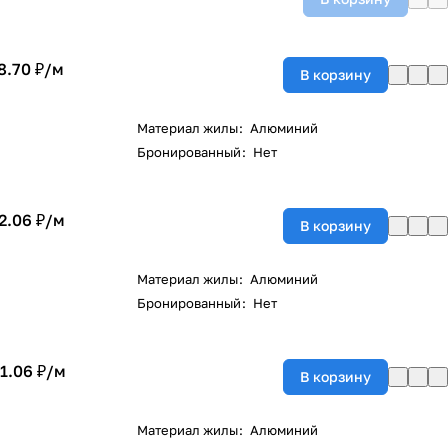
8.70 ₽/
м
В корзину
Материал жилы
:
Алюминий
Бронированный
:
Нет
2.06 ₽/
м
В корзину
Материал жилы
:
Алюминий
Бронированный
:
Нет
1.06 ₽/
м
В корзину
Материал жилы
:
Алюминий