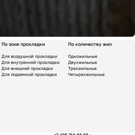
По зоне прокладки
По количеству жил
Для воздушной прокладки
Одножильные
Для внутренней прокладки
Двухжильные
Для внешней прокладки
Трехжильные
Для подземной прокладки
Четырехжильные
+7 495 710 88 86