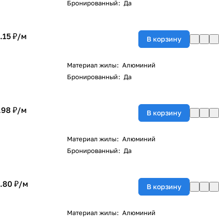
Бронированный
:
Да
.15 ₽/
м
В корзину
Материал жилы
:
Алюминий
Бронированный
:
Да
.98 ₽/
м
В корзину
Материал жилы
:
Алюминий
Бронированный
:
Да
.80 ₽/
м
В корзину
Материал жилы
:
Алюминий