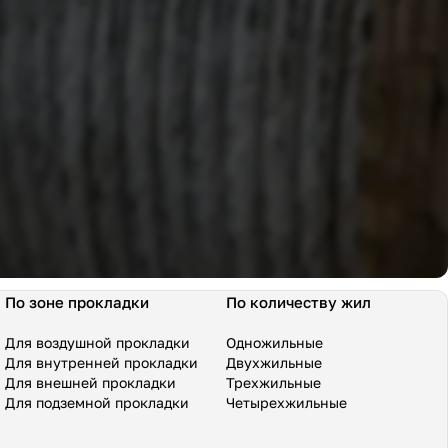
По зоне прокладки
По количеству жил
Для воздушной прокладки
Одножильные
Для внутренней прокладки
Двухжильные
Для внешней прокладки
Трехжильные
Для подземной прокладки
Четырехжильные