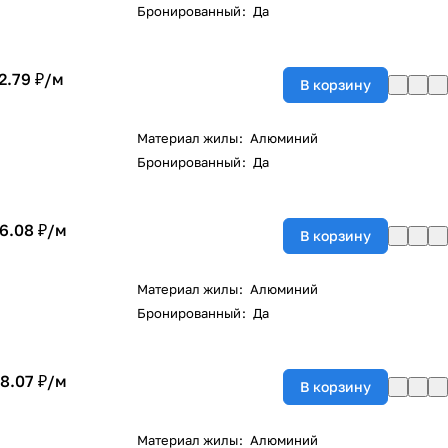
Бронированный
:
Да
2.79 ₽/
м
В корзину
Материал жилы
:
Алюминий
Бронированный
:
Да
6.08 ₽/
м
В корзину
Материал жилы
:
Алюминий
Бронированный
:
Да
8.07 ₽/
м
В корзину
Материал жилы
:
Алюминий