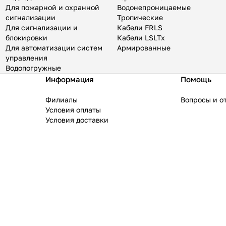
Для пожарной и охранной
Водонепроницаемые
сигнализации
Тропические
Для сигнализации и
Кабели FRLS
блокировки
Кабели LSLTx
Для автоматизации систем
Армированные
управления
Водопогружные
Информация
Помощь
Филиалы
Вопросы и о
Условия оплаты
Условия доставки