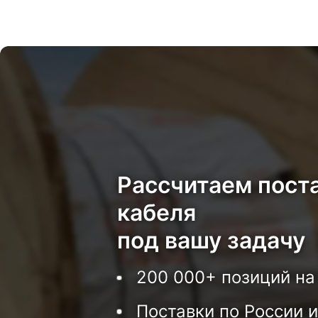
Рассчитаем пост
кабеля
под вашу задачу
200 000+ позиций на
Поставки по России и