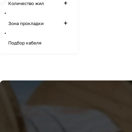
Количество жил
Зона прокладки
Подбор кабеля