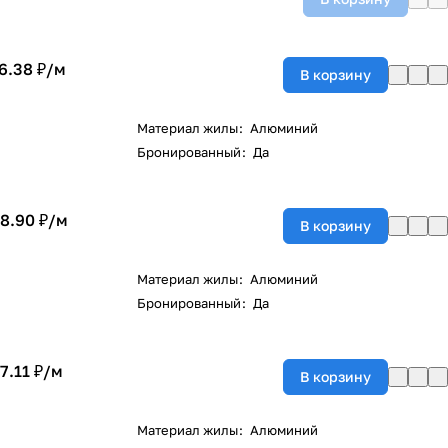
6.38 ₽/
м
В корзину
Материал жилы
:
Алюминий
Бронированный
:
Да
8.90 ₽/
м
В корзину
Материал жилы
:
Алюминий
Бронированный
:
Да
7.11 ₽/
м
В корзину
Материал жилы
:
Алюминий