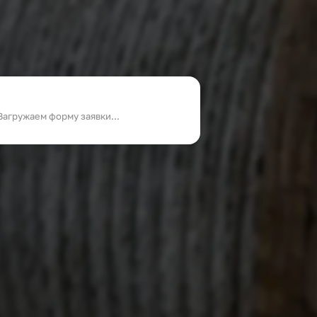
Загружаем форму заявки...