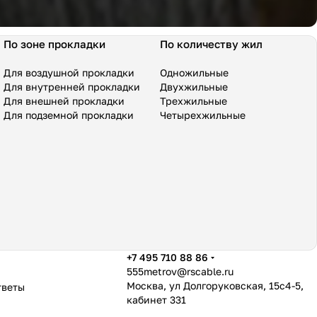
По зоне прокладки
По количеству жил
Для воздушной прокладки
Одножильные
Для внутренней прокладки
Двухжильные
Для внешней прокладки
Трехжильные
Для подземной прокладки
Четырехжильные
+7 495 710 88 86
555metrov@rscable.ru
Москва, ул Долгоруковская, 15с4-5,
тветы
кабинет 331