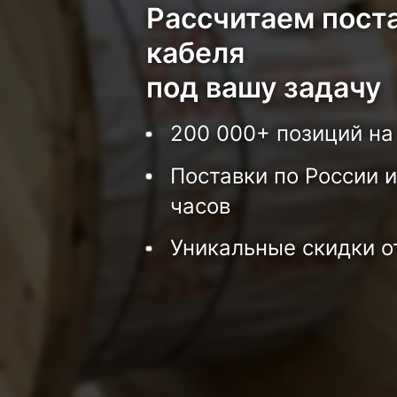
Рассчитаем пост
кабеля
под вашу задачу
200 000+ позиций на
Поставки по России и
часов
Уникальные скидки о