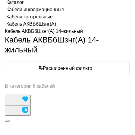
Каталог
Кабели информационные
Кабели контрольные
Кабель АКВБбШзнг(А)
Кабель АКВБбШзнг(А) 14-жильный
Кабель АКВБбШзнг(А) 14-
жильный
Расширенный фильтр
В категории 6 кабелей