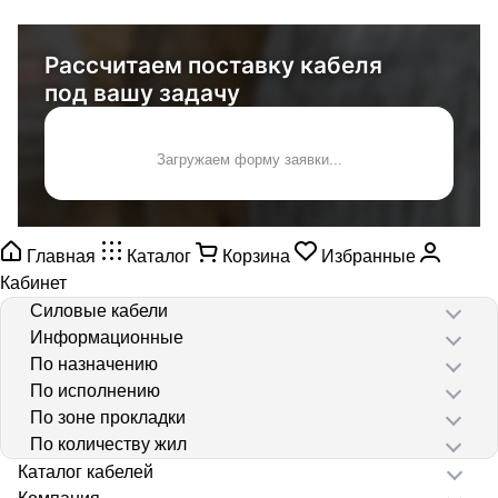
Рассчитаем поставку кабеля
под вашу задачу
Загружаем форму заявки...
Главная
Каталог
Корзина
Избранные
Кабинет
Силовые кабели
Информационные
По назначению
По исполнению
По зоне прокладки
По количеству жил
Каталог кабелей