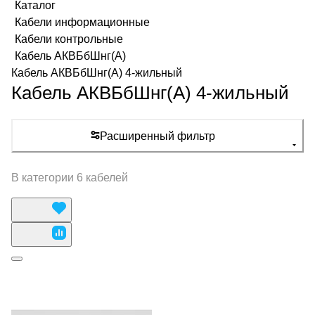
Каталог
Кабели информационные
Кабели контрольные
Кабель АКВБбШнг(А)
Кабель АКВБбШнг(А) 4-жильный
Кабель АКВБбШнг(А) 4-жильный
Расширенный фильтр
В категории 6 кабелей