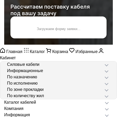
Рассчитаем поставку кабеля
под вашу задачу
Загружаем форму заявки...
Главная
Каталог
Корзина
Избранные
Кабинет
Силовые кабели
Информационные
По назначению
По исполнению
По зоне прокладки
По количеству жил
Каталог кабелей
Компания
Информация