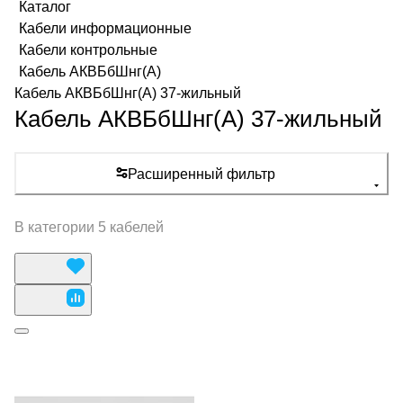
Каталог
Кабели информационные
Кабели контрольные
Кабель АКВБбШнг(А)
Кабель АКВБбШнг(А) 37-жильный
Кабель АКВБбШнг(А) 37-жильный
Расширенный фильтр
В категории 5 кабелей