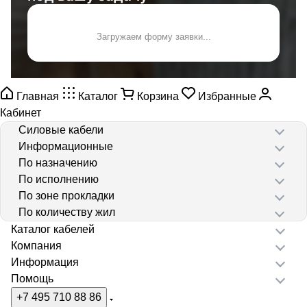
Загружаем форму заявки...
Главная
Каталог
Корзина
Избранные
Кабинет
Силовые кабели
Информационные
По назначению
По исполнению
По зоне прокладки
По количеству жил
Каталог кабелей
Компания
Информация
Помощь
+7 495 710 88 86