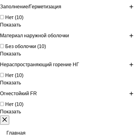
Заполнение/Герметизация
Нет
(
10
)
Показать
Материал наружной оболочки
Без оболочки
(
10
)
Показать
Нераспространяющий горение НГ
Нет
(
10
)
Показать
Огнестойкий FR
Нет
(
10
)
Показать
Главная