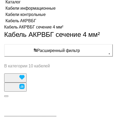
Каталог
Кабели информационные
Кабели контрольные
Кабель АКРВБГ
Кабель АКРВБГ сечение 4 мм²
Кабель АКРВБГ сечение 4 мм²
Расширенный фильтр
В категории 10 кабелей