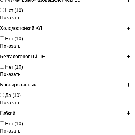
Нет
(
10
)
Показать
Холодостойкий ХЛ
Нет
(
10
)
Показать
Безгалогеновый HF
Нет
(
10
)
Показать
Бронированный
Да
(
10
)
Показать
Гибкий
Нет
(
10
)
Показать