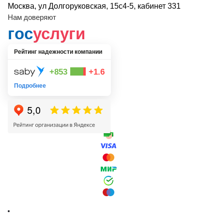
Москва, ул Долгоруковская, 15с4-5, кабинет 331
Нам доверяют
гос
услуги
Рейтинг надежности компании
+853
+1.6
Подробнее