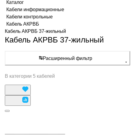
Каталог
Кабели информационные
Кабели контрольные
Кабель АКРВБ
Кабель АКРВБ 37-жильный
Кабель АКРВБ 37-жильный
Расширенный фильтр
В категории 5 кабелей