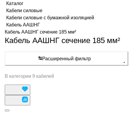
Каталог
Кабели силовые
Кабели силовые с бумажной изоляцией
Кабель ААШНГ
Кабель ААШНГ сечение 185 мм²
Кабель ААШНГ сечение 185 мм²
Расширенный фильтр
В категории 9 кабелей