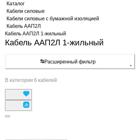
Каталог
Кабели силовые
Кабели силовые с бумажной изоляцией
Кабель ААП2Л
Кабель ААП2Л 1-жильный
Кабель ААП2Л 1-жильный
Расширенный фильтр
В категории 6 кабелей