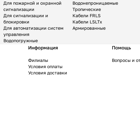
Для пожарной и охранной
Водонепроницаемые
сигнализации
Тропические
Для сигнализации и
Кабели FRLS
блокировки
Кабели LSLTx
Для автоматизации систем
Армированные
управления
Водопогружные
Информация
Помощь
Филиалы
Вопросы и о
Условия оплаты
Условия доставки