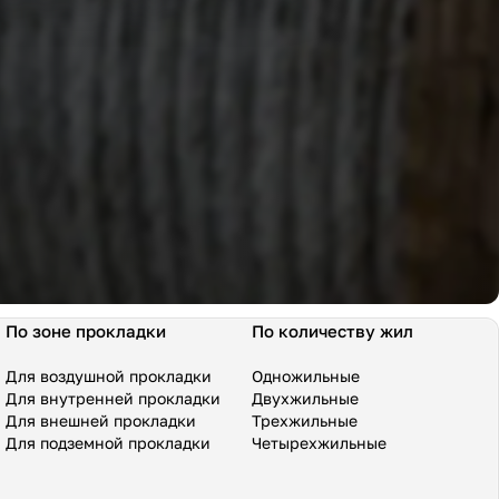
По зоне прокладки
По количеству жил
Для воздушной прокладки
Одножильные
Для внутренней прокладки
Двухжильные
Для внешней прокладки
Трехжильные
Для подземной прокладки
Четырехжильные