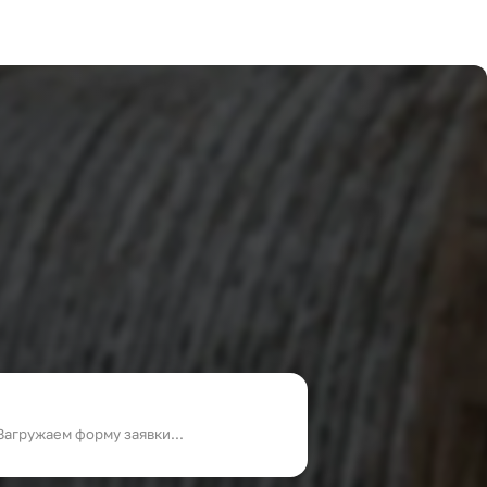
Загружаем форму заявки...