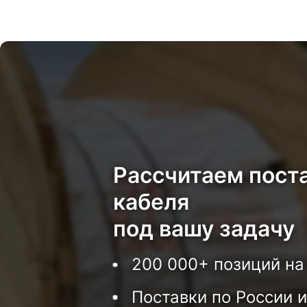
Рассчитаем пост
кабеля
под вашу задачу
200 000+ позиций на
Поставки по России и