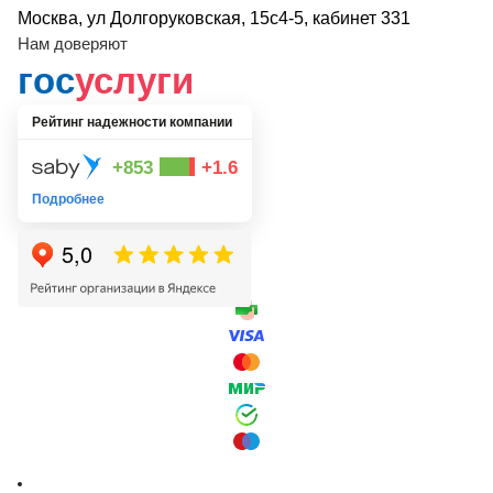
Москва, ул Долгоруковская, 15с4-5, кабинет 331
Нам доверяют
гос
услуги
Рейтинг надежности компании
+853
+1.6
Подробнее