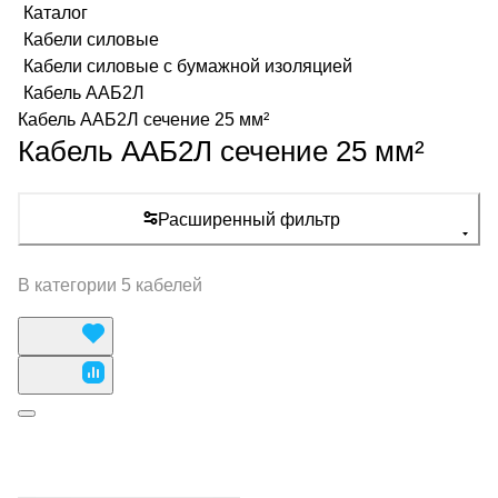
Каталог
Кабели силовые
Кабели силовые с бумажной изоляцией
Кабель ААБ2Л
Кабель ААБ2Л сечение 25 мм²
Кабель ААБ2Л сечение 25 мм²
Расширенный фильтр
В категории 5 кабелей