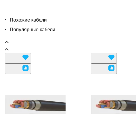
Похожие кабели
Популярные кабели