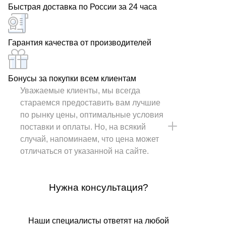
Быстрая доставка по России за 24 часа
Гарантия качества от производителей
Бонусы за покупки всем клиентам
Уважаемые клиенты, мы всегда
стараемся предоставить вам лучшие
по рынку цены, оптимальные условия
поставки и оплаты. Но, на всякий
случай, напоминаем, что цена может
отличаться от указанной на сайте.
Нужна консультация?
Наши специалисты ответят на любой