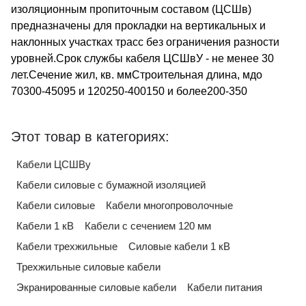
изоляционным пропиточным составом (ЦСШв)
предназначены для прокладки на вертикальных и
наклонных участках трасс без ограничения разности
уровней.Срок службы кабеля ЦСШвУ - не менее 30
лет.Сечение жил, кв. ммСтроительная длина, мдо
70300-45095 и 120250-400150 и более200-350
Этот товар в категориях:
Кабели ЦСШВу
Кабели силовые с бумажной изоляцией
Кабели силовые
Кабели многопроволочные
Кабели 1 кВ
Кабели с сечением 120 мм
Кабели трехжильные
Силовые кабели 1 кВ
Трехжильные силовые кабели
Экранированные силовые кабели
Кабели питания