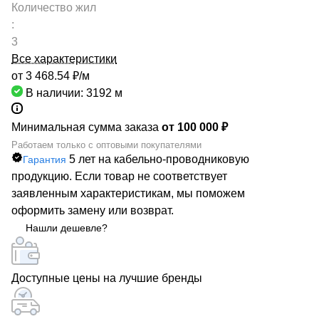
Количество жил
:
3
Все характеристики
от 3 468.54 ₽/
м
В наличии: 3192
м
Минимальная сумма заказа
от 100 000 ₽
Работаем только с оптовыми покупателями
5 лет на кабельно-проводниковую
Гарантия
продукцию. Если товар не соответствует
заявленным характеристикам, мы поможем
оформить замену или возврат.
Нашли дешевле?
Доступные цены на лучшие бренды