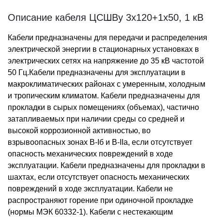
Описание кабеля ЦСШВу 3х120+1х50, 1 кВ
Кабели предназначены для передачи и распределения
электрической энергии в стационарных установках в
электрических сетях на напряжение до 35 кВ частотой
50 Гц.Кабели предназначены для эксплуатации в
макроклиматических районах с умеренным, холодным
и тропическим климатом. Кабели предназначены для
прокладки в сырых помещениях (объемах), частично
затапливаемых при наличии среды со средней и
высокой коррозионной активностью, во
взрывоопасных зонах В-Iб и В-IIа, если отсутствует
опасность механических повреждений в ходе
эксплуатации. Кабели предназначены для прокладки в
шахтах, если отсутствует опасность механических
повреждений в ходе эксплуатации. Кабели не
распространяют горение при одиночной прокладке
(нормы МЭК 60332-1). Кабели с нестекающим