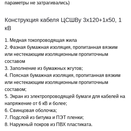
параметры не затрагивались)
Конструкция кабеля ЦСШВу 3х120+1х50, 1
кВ
1. Медная токопроводящая жила
2. Фазная бумажная изоляция, пропитанная вязким
или нестекающим изоляционным пропиточным
составом
3. Заполнение из бумажных жгутов;
4. Поясная бумажная изоляция, пропитанная вязким
или нестекающим изоляционным пропиточным
составом;
5. Экран из электропроводящей бумаги для кабелей на
напряжение от 6 кВ и более;
6. Свинцовая оболочка;
7. Подслой из битума и ПЭТ пленки;
8. Наружный покров из ПВХ пластиката.