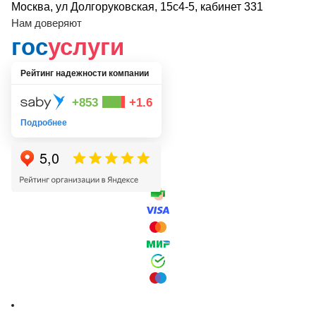
Москва, ул Долгоруковская, 15с4-5, кабинет 331
Нам доверяют
гос
услуги
Рейтинг надежности компании
+853
+1.6
Подробнее