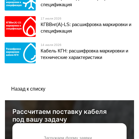
спецификация
17 июля 2026
КГВВнг(А)-LS: расшифровка маркировки и
спецификация
14 июля 2026
Кабель КГН: расшифровка маркировки и
технические характеристики
Назад к списку
Рассчитаем поставку кабеля
под вашу задачу
Загружаем форму заявки...