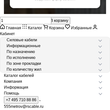
В корзину
Главная
Каталог
Корзина
Избранные
Кабинет
Силовые кабели
Информационные
По назначению
По исполнению
По зоне прокладки
По количеству жил
Каталог кабелей
Компания
Информация
Помощь
+7 495 710 88 86
555metrov@rscable.ru