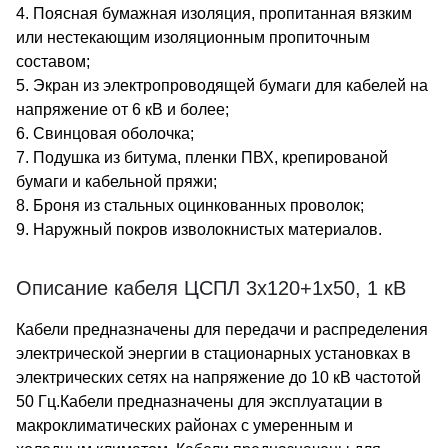
4. Поясная бумажная изоляция, пропитанная вязким
или нестекающим изоляционным пропиточным
составом;
5. Экран из электропроводящей бумаги для кабелей на
напряжение от 6 кВ и более;
6. Свинцовая оболочка;
7. Подушка из битума, пленки ПВХ, крепированой
бумаги и кабельной пряжи;
8. Броня из стальных оцинкованных проволок;
9. Наружный покров изволокнистых материалов.
Описание кабеля ЦСПЛ 3х120+1х50, 1 кВ
Кабели предназначены для передачи и распределения
электрической энергии в стационарных установках в
электрических сетях на напряжение до 10 кВ частотой
50 Гц.Кабели предназначены для эксплуатации в
макроклиматических районах с умеренным и