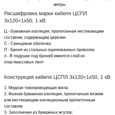
метры
Расшифровка марки кабеля ЦСПЛ
3х120+1х50, 1 кВ:
Ц - Бумажная изоляция, пропитанная нестекающим
составом, содержащим церезин
С - Свинцовая оболочка
П - Броня из стальных оцинкованных проволок
л - В подушке под броней имеется слой из
пластмассовых лент
Конструкция кабеля ЦСПЛ 3х120+1х50, 1 кВ
1. Медная токопроводящая жила:
2. Фазная бумажная изоляция, пропитанная вязким
или нестекающим изоляционным пропиточным
составом;
3. Заполнение из бумажных жгутов;