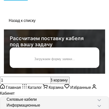
Назад к списку
Рассчитаем поставку кабеля
под вашу задачу
Загружаем форму заявки...
В корзину
Главная
Каталог
Корзина
Избранные
Кабинет
Силовые кабели
Информационные