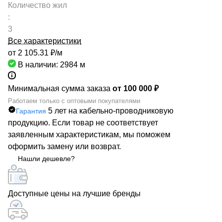
Количество жил
:
3
Все характеристики
от 2 105.31 ₽/
м
В наличии: 2984
м
Минимальная сумма заказа
от 100 000 ₽
Работаем только с оптовыми покупателями
5 лет на кабельно-проводниковую
Гарантия
продукцию. Если товар не соответствует
заявленным характеристикам, мы поможем
оформить замену или возврат.
Нашли дешевле?
Доступные цены на лучшие бренды