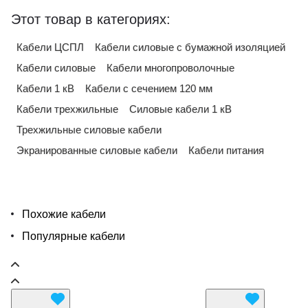
Этот товар в категориях:
Кабели ЦСПЛ
Кабели силовые с бумажной изоляцией
Кабели силовые
Кабели многопроволочные
Кабели 1 кВ
Кабели с сечением 120 мм
Кабели трехжильные
Силовые кабели 1 кВ
Трехжильные силовые кабели
Экранированные силовые кабели
Кабели питания
Похожие кабели
Популярные кабели