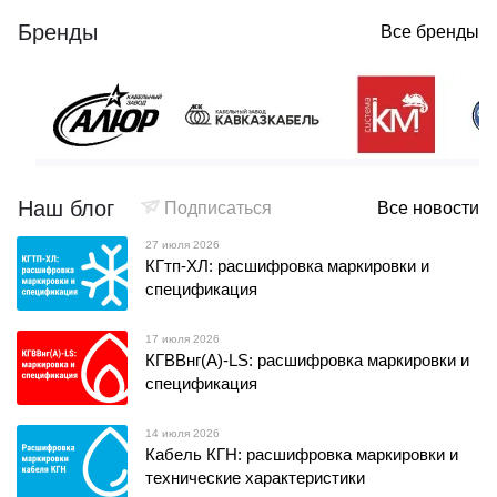
Бренды
Все бренды
Наш блог
Подписаться
Все новости
27 июля 2026
КГтп-ХЛ: расшифровка маркировки и
спецификация
17 июля 2026
КГВВнг(А)-LS: расшифровка маркировки и
спецификация
14 июля 2026
Кабель КГН: расшифровка маркировки и
технические характеристики