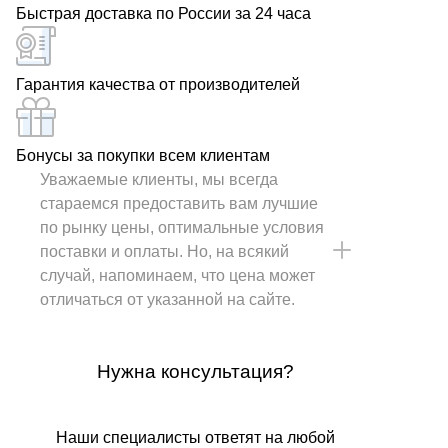
Быстрая доставка по России за 24 часа
Гарантия качества от производителей
Бонусы за покупки всем клиентам
Уважаемые клиенты, мы всегда
стараемся предоставить вам лучшие
по рынку цены, оптимальные условия
поставки и оплаты. Но, на всякий
случай, напоминаем, что цена может
отличаться от указанной на сайте.
Нужна консультация?
Наши специалисты ответят на любой