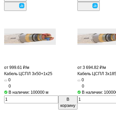
от 999.61 ₽/
м
от 3 694.82 ₽/
м
Кабель ЦСПЛ 3х50+1х25
Кабель ЦСПЛ 3х18
0
0
0
0
В наличии: 100000
м
В наличии: 1000
В
корзину