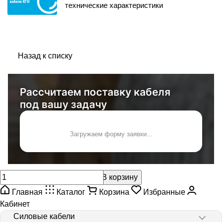
технические характеристики
Назад к списку
Рассчитаем поставку кабеля
под вашу задачу
Загружаем форму заявки...
В корзину
Главная
Каталог
Корзина
Избранные
Кабинет
Силовые кабели