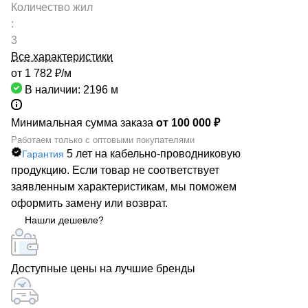
Количество жил
:
3
Все характеристики
от 1 782 ₽/
м
В наличии: 2196
м
Минимальная сумма заказа
от 100 000 ₽
Работаем только с оптовыми покупателями
5 лет на кабельно-проводниковую
Гарантия
продукцию. Если товар не соответствует
заявленным характеристикам, мы поможем
оформить замену или возврат.
Нашли дешевле?
Доступные цены на лучшие бренды