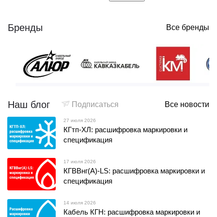
Бренды
Все бренды
Наш блог
Подписаться
Все новости
27 июля 2026
КГтп-ХЛ: расшифровка маркировки и
спецификация
17 июля 2026
КГВВнг(А)-LS: расшифровка маркировки и
спецификация
14 июля 2026
Кабель КГН: расшифровка маркировки и