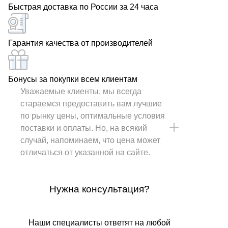
Быстрая доставка по России за 24 часа
Гарантия качества от производителей
Бонусы за покупки всем клиентам
Уважаемые клиенты, мы всегда
стараемся предоставить вам лучшие
по рынку цены, оптимальные условия
поставки и оплаты. Но, на всякий
случай, напоминаем, что цена может
отличаться от указанной на сайте.
Нужна консультация?
Наши специалисты ответят на любой