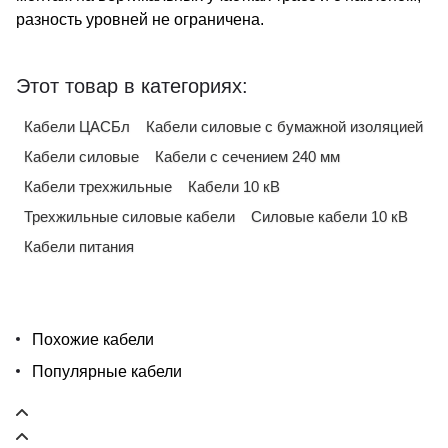
разность уровней не ограничена.
Этот товар в категориях:
Кабели ЦАСБл
Кабели силовые с бумажной изоляцией
Кабели силовые
Кабели с сечением 240 мм
Кабели трехжильные
Кабели 10 кВ
Трехжильные силовые кабели
Силовые кабели 10 кВ
Кабели питания
Похожие кабели
Популярные кабели