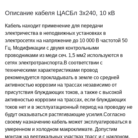
Описание кабеля ЦАСБл 3х240, 10 кВ
Кабель находит применение для передачи
электричества в неподвижных установках в
электросетях на напряжение до 10 000 В частотой 50
Гц. Модификации с двумя контрольными
проводниками из меди сеч. 1,5 мм2 используются в
сетях электротранспорта.В соответствии с
техническими характеристиками провод
рекомендуется прокладывать в земле со средней
активностью коррозии на трассах независимо от
присутствия блуждающих токов, а также с высокой
активностью коррозии на трассах, если блуждающих
токов нет и в эксплуатационный период на проводку не
будут оказываться растягивающие усилия.Согласно
своему назначению кабель может эксплуатироваться в
умеренном и холодном макроклимате. Допустим
монтаж на вертикальных участках трасс и с наклоном,