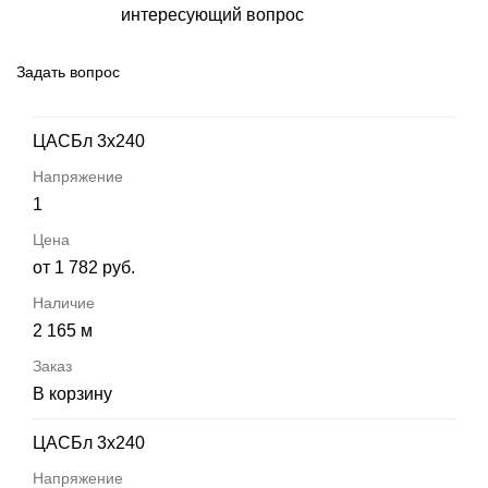
интересующий вопрос
Задать вопрос
ЦАСБл 3х240
1
от 1 782 руб.
2 165 м
В корзину
ЦАСБл 3х240