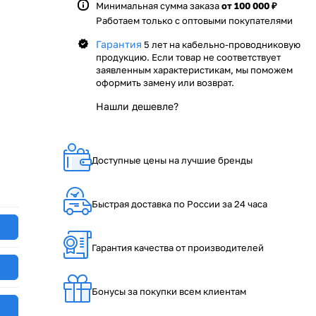
Минимальная сумма заказа
от 100 000 ₽
Работаем только с оптовыми покупателями
Гарантия
5 лет на кабельно-проводниковую
продукцию. Если товар не соответствует
заявленным характеристикам, мы поможем
оформить замену или возврат.
Нашли дешевле?
Доступные цены на лучшие бренды
Быстрая доставка по России за 24 часа
Гарантия качества от производителей
Бонусы за покупки всем клиентам