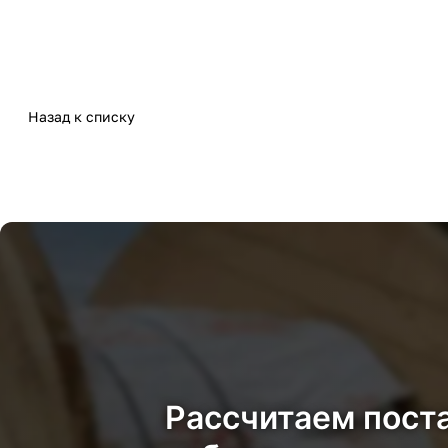
Назад к списку
Рассчитаем пост