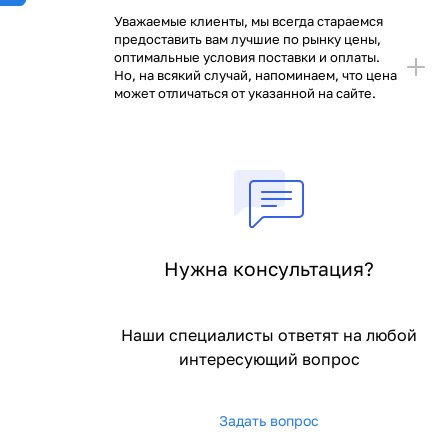
Уважаемые клиенты, мы всегда стараемся
предоставить вам лучшие по рынку цены,
оптимальные условия поставки и оплаты.
Но, на всякий случай, напоминаем, что цена
может отличаться от указанной на сайте.
Нужна консультация?
Наши специалисты ответят на любой
интересующий вопрос
Задать вопрос