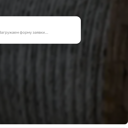
Загружаем форму заявки...