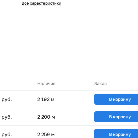
Все характеристики
Наличие
Заказ
 руб.
2 192 м
В корзину
 руб.
2 200 м
В корзину
 руб.
2 259 м
В корзину