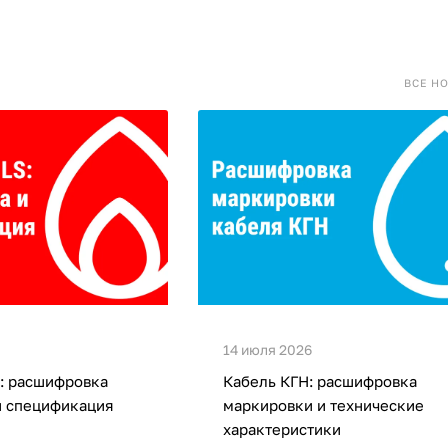
ВСЕ Н
14 июля 2026
: расшифровка
Кабель КГН: расшифровка
и спецификация
маркировки и технические
характеристики