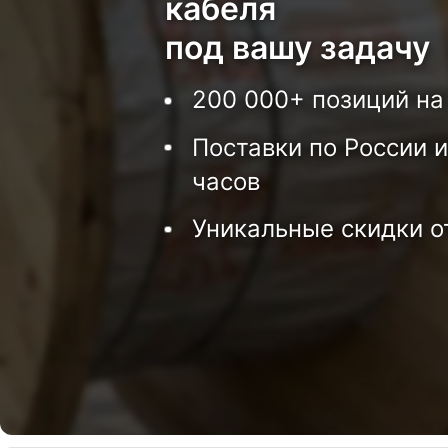
кабеля
под вашу задачу
200 000+ позиций на
Поставки по России и
часов
Уникальные скидки о