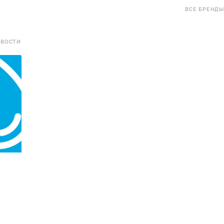
ВСЕ БРЕНДЫ
ОВОСТИ