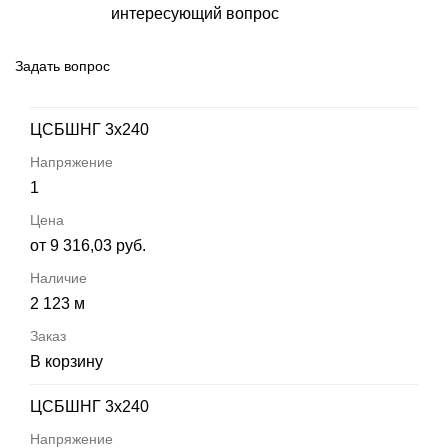
интересующий вопрос
Задать вопрос
ЦСБШНГ 3х240
1
от 9 316,03 руб.
2 123 м
В корзину
ЦСБШНГ 3х240