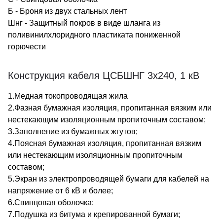
Б - Броня из двух стальных лент
Шнг - Защитный покров в виде шланга из
поливинилхлоридного пластиката пониженной
горючести
Конструкция кабеля ЦСБШНГ 3х240, 1 кВ
1.Медная токопроводящая жила
2.Фазная бумажная изоляция, пропитанная вязким или
нестекающим изоляционным пропиточным составом;
3.Заполнение из бумажных жгутов;
4.Поясная бумажная изоляция, пропитанная вязким
или нестекающим изоляционным пропиточным
составом;
5.Экран из электропроводящей бумаги для кабелей на
напряжение от 6 кВ и более;
6.Свинцовая оболочка;
7.Подушка из битума и крепированной бумаги;