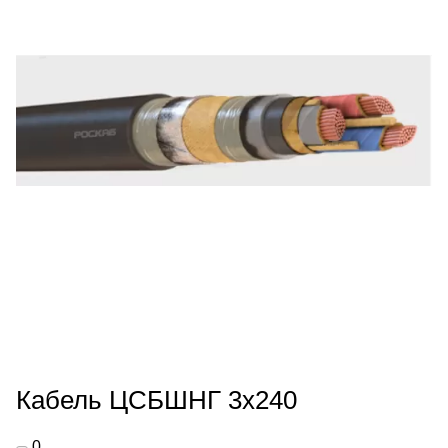
Кабель ЦСБШНГ 3х240
0