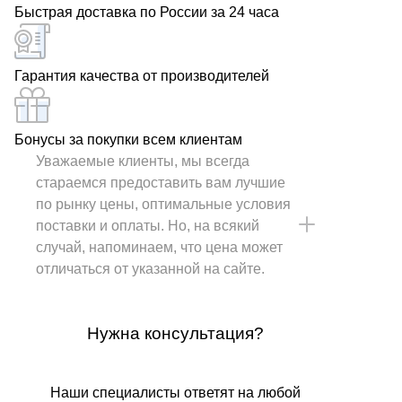
Быстрая доставка по России за 24 часа
Гарантия качества от производителей
Бонусы за покупки всем клиентам
Уважаемые клиенты, мы всегда
стараемся предоставить вам лучшие
по рынку цены, оптимальные условия
поставки и оплаты. Но, на всякий
случай, напоминаем, что цена может
отличаться от указанной на сайте.
Нужна консультация?
Наши специалисты ответят на любой