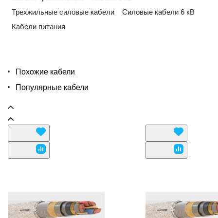
Трехжильные силовые кабели
Силовые кабели 6 кВ
Кабели питания
Похожие кабели
Популярные кабели