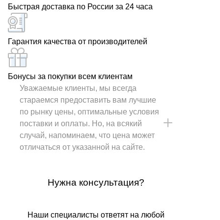
Быстрая доставка по России за 24 часа
Гарантия качества от производителей
Бонусы за покупки всем клиентам
Уважаемые клиенты, мы всегда
стараемся предоставить вам лучшие
по рынку цены, оптимальные условия
поставки и оплаты. Но, на всякий
случай, напоминаем, что цена может
отличаться от указанной на сайте.
Нужна консультация?
Наши специалисты ответят на любой