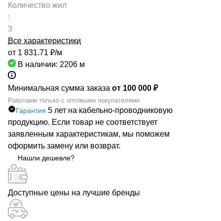
Количество жил
:
3
Все характеристики
от 1 831.71 ₽/
м
В наличии: 2206
м
Минимальная сумма заказа
от 100 000 ₽
Работаем только с оптовыми покупателями
5 лет на кабельно-проводниковую
Гарантия
продукцию. Если товар не соответствует
заявленным характеристикам, мы поможем
оформить замену или возврат.
Нашли дешевле?
Доступные цены на лучшие бренды