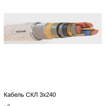
Кабель СКЛ 3х240
0