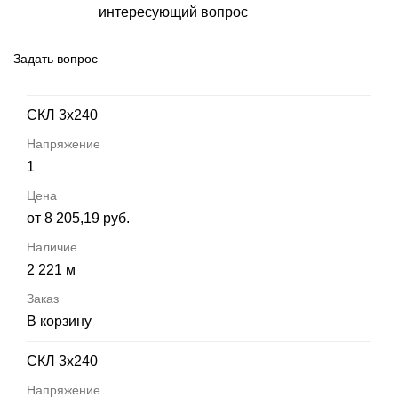
интересующий вопрос
Задать вопрос
СКЛ 3х240
1
от 8 205,19 руб.
2 221 м
В корзину
СКЛ 3х240