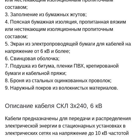
составом;
3. Заполнение из бумажных жгутов;
4. Поясная бумажная изоляция, пропитанная вязким
или нестекающим изоляционным пропиточным
составом;
5. Экран из электропроводящей бумаги для кабелей на
напряжение от 6 кВ и более;
6. Свинцовая оболочка;
7. Подушка из битума, пленки ПВХ, крепированой
бумаги и кабельной пряжи;
8. Броня из стальных оцинкованных проволок;
9. Наружный покров из волокнистых материалов.
Описание кабеля СКЛ 3х240, 6 кВ
Кабели предназначены для передачи и распределения
электрической энергии в стационарных установках в
электрических сетях на напряжение до 10 кВ частотой