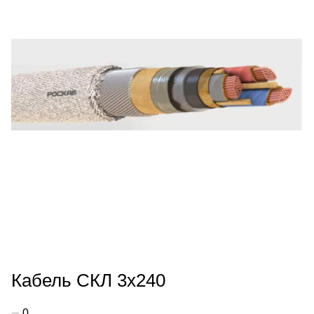
Кабель СКЛ 3х240
0