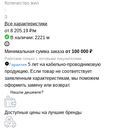
Количество жил
:
3
Все характеристики
от 8 205.19 ₽/
м
В наличии: 2221
м
Минимальная сумма заказа
от 100 000 ₽
Работаем только с оптовыми покупателями
5 лет на кабельно-проводниковую
Гарантия
продукцию. Если товар не соответствует
заявленным характеристикам, мы поможем
оформить замену или возврат.
Нашли дешевле?
Доступные цены на лучшие бренды