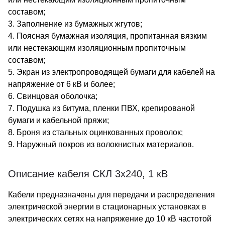
составом;
3. Заполнение из бумажных жгутов;
4. Поясная бумажная изоляция, пропитанная вязким
или нестекающим изоляционным пропиточным
составом;
5. Экран из электропроводящей бумаги для кабелей на
напряжение от 6 кВ и более;
6. Свинцовая оболочка;
7. Подушка из битума, пленки ПВХ, крепированой
бумаги и кабельной пряжи;
8. Броня из стальных оцинкованных проволок;
9. Наружный покров из волокнистых материалов.
Описание кабеля СКЛ 3х240, 1 кВ
Кабели предназначены для передачи и распределения
электрической энергии в стационарных установках в
электрических сетях на напряжение до 10 кВ частотой