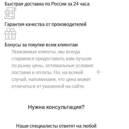
Быстрая доставка по России за 24 часа
Гарантия качества от производителей
Бонусы за покупки всем клиентам
Уважаемые клиенты, мы всегда
стараемся предоставить вам лучшие
по рынку цены, оптимальные условия
поставки и оплаты. Но, на всякий
случай, напоминаем, что цена может
отличаться от указанной на сайте.
Нужна консультация?
Наши специалисты ответят на любой