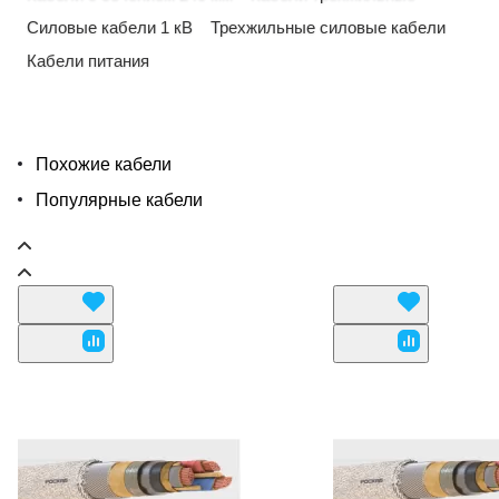
Силовые кабели 1 кВ
Трехжильные силовые кабели
Кабели питания
Похожие кабели
Популярные кабели