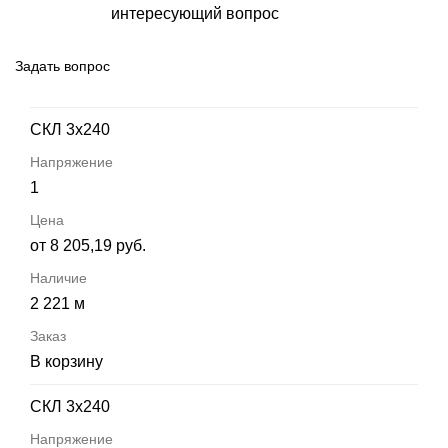
интересующий вопрос
Задать вопрос
СКЛ 3х240
1
от 8 205,19 руб.
2 221 м
В корзину
СКЛ 3х240