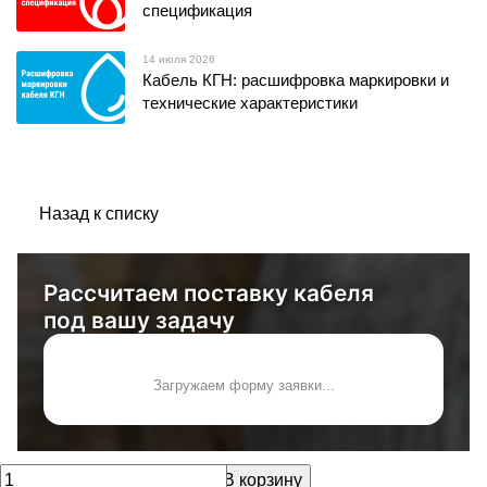
спецификация
14 июля 2026
Кабель КГН: расшифровка маркировки и
технические характеристики
Назад к списку
Рассчитаем поставку кабеля
под вашу задачу
Загружаем форму заявки...
В корзину