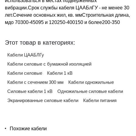
использоваться в местах подверженных
вибрации.Срок службы кабеля ЦААБлГУ - не менее 30
лет.Сечение основных жил, кв. ммСтроительная длина,
мдо 70300-45095 и 120250-400150 и более200-350
Этот товар в категориях:
Кабели ЦААБЛГу
Кабели силовые с бумажной изоляцией
Кабели силовые
Кабели 1 кВ
Кабели с сечением 300 мм
Кабели одножильные
Силовые кабели 1 кВ
Одножильные силовые кабели
Экранированные силовые кабели
Кабели питания
Похожие кабели