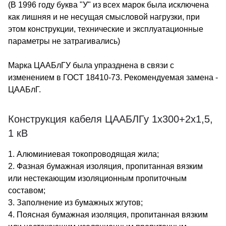
(В 1996 году буква "У" из всех марок была исключена
как лишняя и не несущая смысловой нагрузки, при
этом конструкции, технические и эксплуатационные
параметры не затрагивались)
Марка ЦААБлГУ была упразднена в связи с
изменением в ГОСТ 18410-73. Рекомендуемая замена -
ЦААБлГ.
Конструкция кабеля ЦААБЛГу 1х300+2х1,5,
1 кВ
1. Алюминиевая токопроводящая жила;
2. Фазная бумажная изоляция, пропитанная вязким
или нестекающим изоляционным пропиточным
составом;
3. Заполнение из бумажных жгутов;
4. Поясная бумажная изоляция, пропитанная вязким