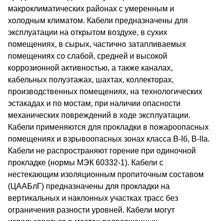
макроклиматических районах с умеренным и
холодным климатом. Кабели предназначены для
эксплуатации на открытом воздухе, в сухих
помещениях, в сырых, частично затапливаемых
помещениях со слабой, средней и высокой
коррозионной активностью, а также каналах,
кабельных полуэтажах, шахтах, коллекторах,
производственных помещениях, на технологических
эстакадах и по мостам, при наличии опасности
механических повреждений в ходе эксплуатации.
Кабели применяются для прокладки в пожароопасных
помещениях и взрывоопасных зонах класса В-Iб, В-IIа.
Кабели не распространяют горение при одиночной
прокладке (нормы МЭК 60332-1). Кабели с
нестекающим изоляционным пропиточным составом
(ЦААБлГ) предназначены для прокладки на
вертикальных и наклонных участках трасс без
ограничения разности уровней. Кабели могут