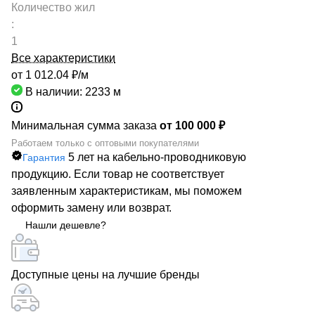
Количество жил
:
1
Все характеристики
от 1 012.04 ₽/
м
В наличии: 2233
м
Минимальная сумма заказа
от 100 000 ₽
Работаем только с оптовыми покупателями
5 лет на кабельно-проводниковую
Гарантия
продукцию. Если товар не соответствует
заявленным характеристикам, мы поможем
оформить замену или возврат.
Нашли дешевле?
Доступные цены на лучшие бренды