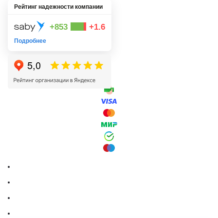
Рейтинг надежности компании
+853
+1.6
Подробнее