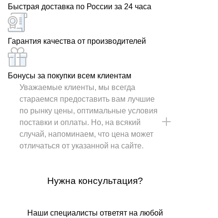
Быстрая доставка по России за 24 часа
Гарантия качества от производителей
Бонусы за покупки всем клиентам
Уважаемые клиенты, мы всегда
стараемся предоставить вам лучшие
по рынку цены, оптимальные условия
поставки и оплаты. Но, на всякий
случай, напоминаем, что цена может
отличаться от указанной на сайте.
Нужна консультация?
Наши специалисты ответят на любой