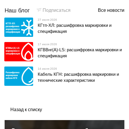
Наш блог
Подписаться
Все новости
27 июля 2026
КГтп-ХЛ: расшифровка маркировки и
спецификация
17 июля 2026
КГВВнг(А)-LS: расшифровка маркировки и
спецификация
14 июля 2026
Кабель КГН: расшифровка маркировки и
технические характеристики
Назад к списку