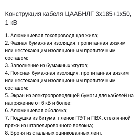
Конструкция кабеля ЦААБНЛГ 3х185+1х50,
1 кВ
1. Алюминиевая токопроводящая жила;
2. Фазная бумажная изоляция, пропитанная вязким
или нестекающим изоляционным пропиточным
составом;
3. Заполнение из бумажных жгутов;
4. Поясная бумажная изоляция, пропитанная вязким
или нестекающим изоляционным пропиточным
составом;
5. Экран из электропроводящей бумаги для кабелей на
напряжение от 6 кВ и более;
6. Алюминиевая оболочка;
7. Подушка из битума, пленок ПЭТ и ПВХ, стеклянной
пряжи из штапелированного волокна;
8. Броня из стальных оцинкованных лент.