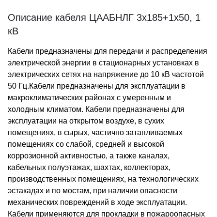
Описание кабеля ЦААБНЛГ 3х185+1х50, 1
кВ
Кабели предназначены для передачи и распределения
электрической энергии в стационарных установках в
электрических сетях на напряжение до 10 кВ частотой
50 Гц.Кабели предназначены для эксплуатации в
макроклиматических районах с умеренным и
холодным климатом. Кабели предназначены для
эксплуатации на открытом воздухе, в сухих
помещениях, в сырых, частично затапливаемых
помещениях со слабой, средней и высокой
коррозионной активностью, а также каналах,
кабельных полуэтажах, шахтах, коллекторах,
производственных помещениях, на технологических
эстакадах и по мостам, при наличии опасности
механических повреждений в ходе эксплуатации.
Кабели применяются для прокладки в пожароопасных