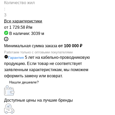
Количество жил
:
3
Все характеристики
от 1 729.58 ₽/
м
В наличии: 3039
м
Минимальная сумма заказа
от 100 000 ₽
Работаем только с оптовыми покупателями
5 лет на кабельно-проводниковую
Гарантия
продукцию. Если товар не соответствует
заявленным характеристикам, мы поможем
оформить замену или возврат.
Нашли дешевле?
Доступные цены на лучшие бренды