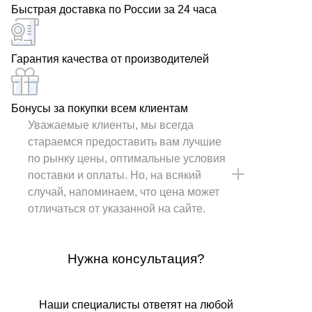
Быстрая доставка по России за 24 часа
Гарантия качества от производителей
Бонусы за покупки всем клиентам
Уважаемые клиенты, мы всегда
стараемся предоставить вам лучшие
по рынку цены, оптимальные условия
поставки и оплаты. Но, на всякий
случай, напоминаем, что цена может
отличаться от указанной на сайте.
Нужна консультация?
Наши специалисты ответят на любой