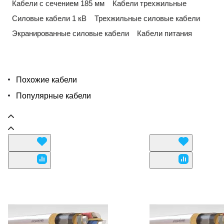
Кабели с сечением 185 мм
Кабели трехжильные
Силовые кабели 1 кВ
Трехжильные силовые кабели
Экранированные силовые кабели
Кабели питания
Похожие кабели
Популярные кабели