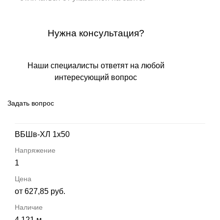
Нужна консультация?
Наши специалисты ответят на любой
интересующий вопрос
Задать вопрос
ВБШв-ХЛ 1х50
1
от 627,85 руб.
4 121 м