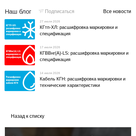
Наш блог
Подписаться
Все новости
27 июля 2026
КГтп-ХЛ: расшифровка маркировки и
спецификация
17 июля 2026
КГВВнг(А)-LS: расшифровка маркировки и
спецификация
14 июля 2026
Кабель КГН: расшифровка маркировки и
технические характеристики
Назад к списку