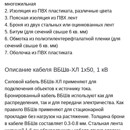
многожильная
2. Изоляция из ПВХ пластиката, различные цвета
3. Поясная изоляция из ПВХ лент
4. Броня из двух стальных или оцинкованных лент
5. Битум (для сечений свыше 6 кв. мм)
6. Обмотка из полиэтилентерефталатной пленки (для
сечений свыше 6 кв. мм)
7. Оболочка из ПВХ пластиката
Описание кабеля ВБШв-ХЛ 1х50, 1 кВ
Силовой кабель ВБШв-ХЛ применяют для
подключения объектов к источнику тока.
Бронированный кабель ВБШв используют как для
распределения, так и для передачи электричества. Как
правило ВБШв применяют для стационарной
прокладке без нагрузок на растяжение. Толщина брони
в кабеле ВБШв составляет 0.3-0.8 мм. Стальная лента