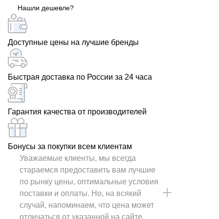
Нашли дешевле?
выгодным ценам в РОСКАБ.
Доступные цены на лучшие бренды
Быстрая доставка по России за 24 часа
Гарантия качества от производителей
Бонусы за покупки всем клиентам
Уважаемые клиенты, мы всегда
стараемся предоставить вам лучшие
по рынку цены, оптимальные условия
поставки и оплаты. Но, на всякий
случай, напоминаем, что цена может
отличаться от указанной на сайте.