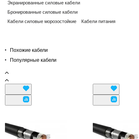
Экранированные силовые кабели
Бронированные силовые кабели
Кабели силовые морозостойкие
Кабели питания
Похожие кабели
Популярные кабели