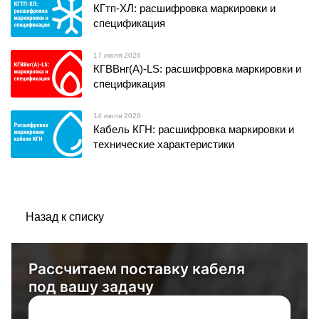
КГтп-ХЛ: расшифровка маркировки и
спецификация
17 июля 2026
КГВВнг(А)-LS: расшифровка маркировки и
спецификация
14 июля 2026
Кабель КГН: расшифровка маркировки и
технические характеристики
Назад к списку
Рассчитаем поставку кабеля
под вашу задачу