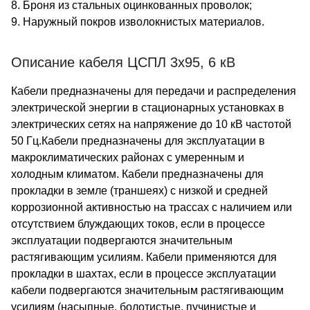
8. Броня из стальных оцинкованных проволок;
9. Наружный покров изволокнистых материалов.
Описание кабеля ЦСПЛ 3х95, 6 кВ
Кабели предназначены для передачи и распределения
электрической энергии в стационарных установках в
электрических сетях на напряжение до 10 кВ частотой
50 Гц.Кабели предназначены для эксплуатации в
макроклиматических районах с умеренным и
холодным климатом. Кабели предназначены для
прокладки в земле (траншеях) с низкой и средней
коррозионной активностью на трассах с наличием или
отсутствием блуждающих токов, если в процессе
эксплуатации подвергаются значительным
растягивающим усилиям. Кабели применяются для
прокладки в шахтах, если в процессе эксплуатации
кабели подвергаются значительным растягивающим
усилиям (насыпные, болотистые, пучинистые и