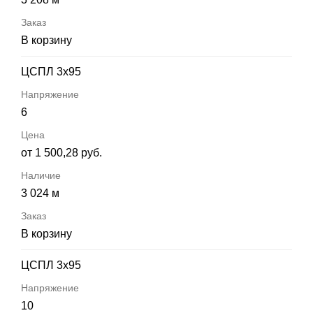
В корзину
ЦСПЛ 3х95
6
от 1 500,28 руб.
3 024 м
В корзину
ЦСПЛ 3х95
10