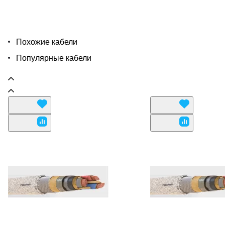
Похожие кабели
Популярные кабели