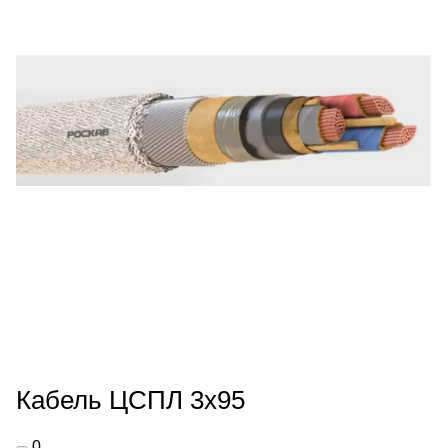
Кабель ЦСПЛ 3х95
0