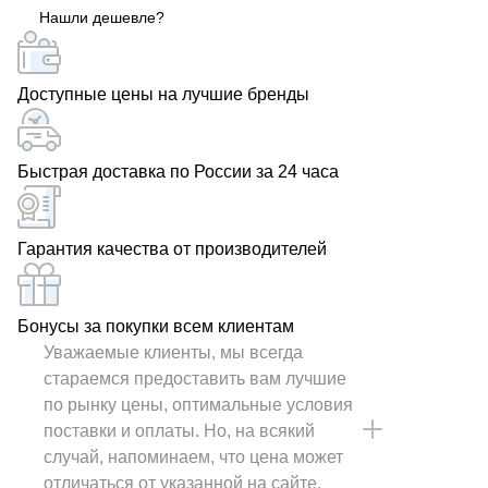
Нашли дешевле?
Доступные цены на лучшие бренды
Быстрая доставка по России за 24 часа
Гарантия качества от производителей
Бонусы за покупки всем клиентам
Уважаемые клиенты, мы всегда
стараемся предоставить вам лучшие
по рынку цены, оптимальные условия
поставки и оплаты. Но, на всякий
случай, напоминаем, что цена может
отличаться от указанной на сайте.