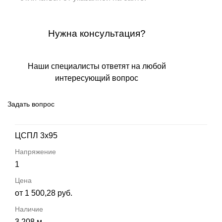
Нужна консультация?
Наши специалисты ответят на любой
интересующий вопрос
Задать вопрос
ЦСПЛ 3х95
1
от 1 500,28 руб.
3 208 м