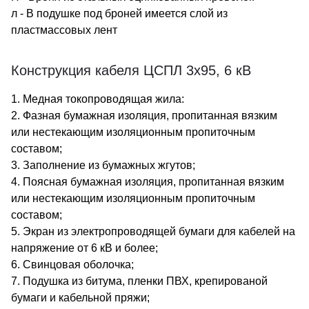
л - В подушке под броней имеется слой из
пластмассовых лент
Конструкция кабеля ЦСПЛ 3х95, 6 кВ
1. Медная токопроводящая жила:
2. Фазная бумажная изоляция, пропитанная вязким
или нестекающим изоляционным пропиточным
составом;
3. Заполнение из бумажных жгутов;
4. Поясная бумажная изоляция, пропитанная вязким
или нестекающим изоляционным пропиточным
составом;
5. Экран из электропроводящей бумаги для кабелей на
напряжение от 6 кВ и более;
6. Свинцовая оболочка;
7. Подушка из битума, пленки ПВХ, крепированой
бумаги и кабельной пряжи;