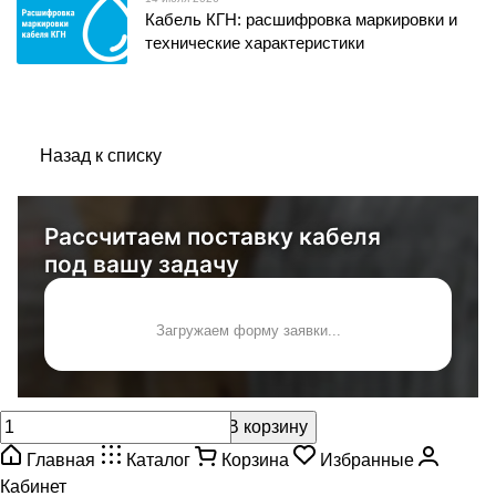
Кабель КГН: расшифровка маркировки и
технические характеристики
Назад к списку
Рассчитаем поставку кабеля
под вашу задачу
Загружаем форму заявки...
В корзину
Главная
Каталог
Корзина
Избранные
Кабинет