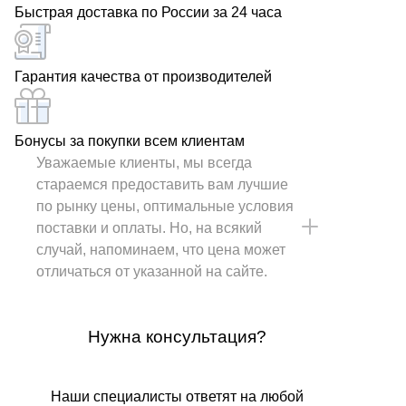
Быстрая доставка по России за 24 часа
Гарантия качества от производителей
Бонусы за покупки всем клиентам
Уважаемые клиенты, мы всегда
стараемся предоставить вам лучшие
по рынку цены, оптимальные условия
поставки и оплаты. Но, на всякий
случай, напоминаем, что цена может
отличаться от указанной на сайте.
Нужна консультация?
Наши специалисты ответят на любой