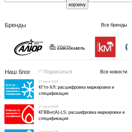
корзину
Бренды
Все бренды
Наш блог
Подписаться
Все новости
27 июля 2026
КГтп-ХЛ: расшифровка маркировки и
спецификация
17 июля 2026
КГВВнг(А)-LS: расшифровка маркировки и
спецификация
14 июля 2026