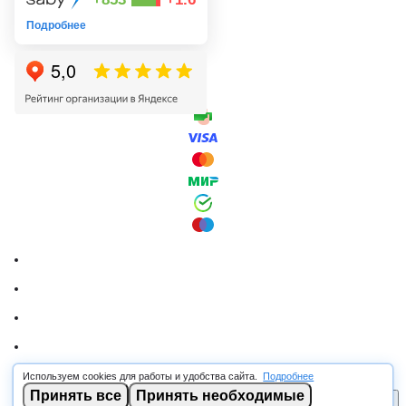
Подробнее
Используем cookies для работы и удобства сайта.
Подробнее
© 2026 RSCABLE.RU - Оптовая продажа кабеля
Принять все
Принять необходимые
В корзину
ООО «РОСКАБ», ИНН 7802877462, ОГРН