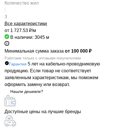
Количество жил
:
3
Все характеристики
от 1 727.53 ₽/
м
В наличии: 3045
м
Минимальная сумма заказа
от 100 000 ₽
Работаем только с оптовыми покупателями
5 лет на кабельно-проводниковую
Гарантия
продукцию. Если товар не соответствует
заявленным характеристикам, мы поможем
оформить замену или возврат.
Нашли дешевле?
Доступные цены на лучшие бренды