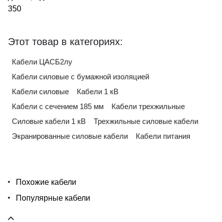
350
Этот товар в категориях:
Кабели ЦАСБ2лу
Кабели силовые с бумажной изоляцией
Кабели силовые
Кабели 1 кВ
Кабели с сечением 185 мм
Кабели трехжильные
Силовые кабели 1 кВ
Трехжильные силовые кабели
Экранированные силовые кабели
Кабели питания
Похожие кабели
Популярные кабели