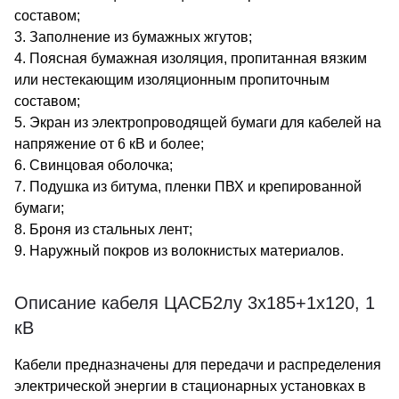
составом;
3. Заполнение из бумажных жгутов;
4. Поясная бумажная изоляция, пропитанная вязким
или нестекающим изоляционным пропиточным
составом;
5. Экран из электропроводящей бумаги для кабелей на
напряжение от 6 кВ и более;
6. Свинцовая оболочка;
7. Подушка из битума, пленки ПВХ и крепированной
бумаги;
8. Броня из стальных лент;
9. Наружный покров из волокнистых материалов.
Описание кабеля ЦАСБ2лу 3х185+1х120, 1
кВ
Кабели предназначены для передачи и распределения
электрической энергии в стационарных установках в