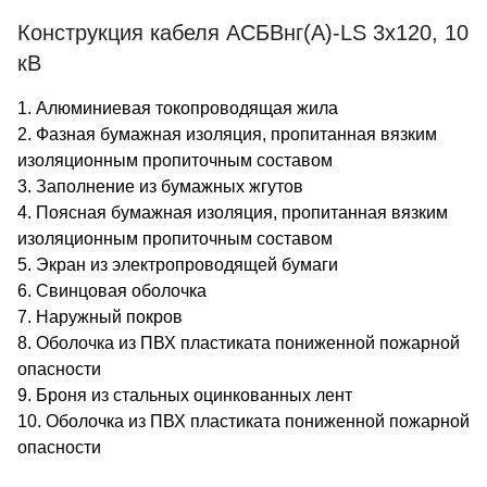
Конструкция кабеля АСБВнг(А)-LS 3х120, 10
кВ
1. Алюминиевая токопроводящая жила
2. Фазная бумажная изоляция, пропитанная вязким
изоляционным пропиточным составом
3. Заполнение из бумажных жгутов
4. Поясная бумажная изоляция, пропитанная вязким
изоляционным пропиточным составом
5. Экран из электропроводящей бумаги
6. Свинцовая оболочка
7. Наружный покров
8. Оболочка из ПВХ пластиката пониженной пожарной
опасности
9. Броня из стальных оцинкованных лент
10. Оболочка из ПВХ пластиката пониженной пожарной
опасности