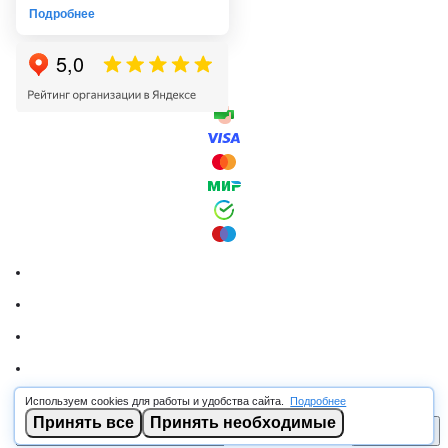
Подробнее
Используем cookies для работы и удобства сайта.
Подробнее
© 2026 RSCABLE.RU - Оптовая продажа кабеля
Принять все
Принять необходимые
В корзину
ООО «РОСКАБ», ИНН 7802877462, ОГРН