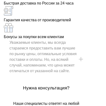
Быстрая доставка по России за 24 часа
Гарантия качества от производителей
Бонусы за покупки всем клиентам
Уважаемые клиенты, мы всегда
стараемся предоставить вам лучшие
по рынку цены, оптимальные условия
поставки и оплаты. Но, на всякий
случай, напоминаем, что цена может
отличаться от указанной на сайте.
Нужна консультация?
Наши специалисты ответят на любой