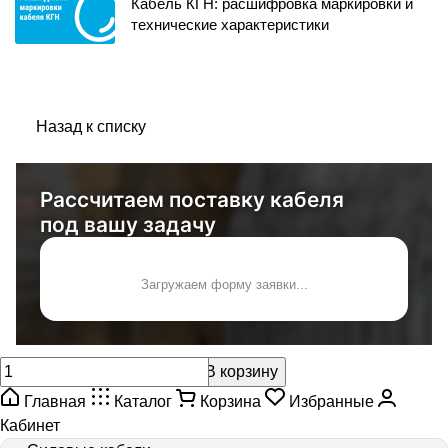
Кабель КГН: расшифровка маркировки и
технические характеристики
Назад к списку
Рассчитаем поставку кабеля
под вашу задачу
Загружаем форму заявки...
В корзину
Главная
Каталог
Корзина
Избранные
Кабинет