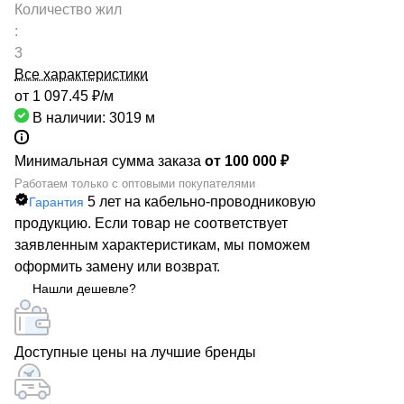
Количество жил
:
3
Все характеристики
от 1 097.45 ₽/
м
В наличии: 3019
м
Минимальная сумма заказа
от 100 000 ₽
Работаем только с оптовыми покупателями
5 лет на кабельно-проводниковую
Гарантия
продукцию. Если товар не соответствует
заявленным характеристикам, мы поможем
оформить замену или возврат.
Нашли дешевле?
Доступные цены на лучшие бренды