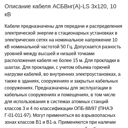
Описание кабеля АСБВнг(А)-LS 3х120, 10
кВ
Кабели предназначены для передачи и распределения
электрической энергии в стационарных установках в
электрических сетях на номинальное напряжение 10
кВ номинальной частотой 50 Гц. Допускается разность
уровней между высшей и низшей точками
расположения кабеля не более 15 м. Для прокладки в
шахтах. Для прокладки, с учетом объема горючей
нагрузки кабелей, во внутренних электроустановках, а
также в зданиях, сооружениях и закрытых кабельных
сооружениях. Предназначены для эксплуатации в
кабельных сооружениях и помещениях, в том числе
для использования в системах атомных станций
классов 3 и 4 по классификации ОПБ-88/97 (ПНАЭ
Г-01-011-97). Могут применяться во взрывоопасных
зонах классов В1 и В1-а. Применяются при наличии