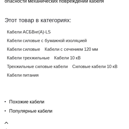
опасности механических повреждений кабеля
Этот товар в категориях:
Кабели АСБВнг(А)-LS
Кабели силовые с бумажной изоляцией
Кабели силовые
Кабели с сечением 120 мм
Кабели трехжильные
Кабели 10 кВ
Трехжильные силовые кабели
Силовые кабели 10 кВ
Кабели питания
Похожие кабели
Популярные кабели