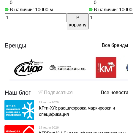
0
0
В наличии: 10000
м
В наличии: 1000
В
корзину
Бренды
Все бренды
Наш блог
Подписаться
Все новости
27 июля 2026
КГтп-ХЛ: расшифровка маркировки и
спецификация
17 июля 2026