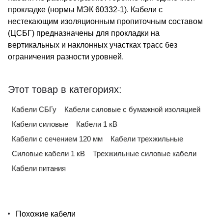
прокладке (нормы МЭК 60332-1). Кабели с
нестекающим изоляционным пропиточным составом
(ЦСБГ) предназначены для прокладки на
вертикальных и наклонных участках трасс без
ограничения разности уровней.
Этот товар в категориях:
Кабели СБГу
Кабели силовые с бумажной изоляцией
Кабели силовые
Кабели 1 кВ
Кабели с сечением 120 мм
Кабели трехжильные
Силовые кабели 1 кВ
Трехжильные силовые кабели
Кабели питания
Похожие кабели