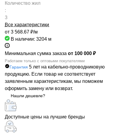
Количество жил
:
3
Все характеристики
от 3 568.67 ₽/
м
В наличии: 3204
м
Минимальная сумма заказа
от 100 000 ₽
Работаем только с оптовыми покупателями
5 лет на кабельно-проводниковую
Гарантия
продукцию. Если товар не соответствует
заявленным характеристикам, мы поможем
оформить замену или возврат.
Нашли дешевле?
Доступные цены на лучшие бренды