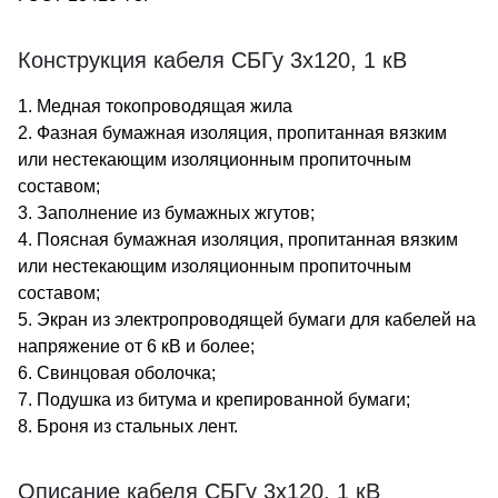
Конструкция кабеля СБГу 3х120, 1 кВ
1. Медная токопроводящая жила
2. Фазная бумажная изоляция, пропитанная вязким
или нестекающим изоляционным пропиточным
составом;
3. Заполнение из бумажных жгутов;
4. Поясная бумажная изоляция, пропитанная вязким
или нестекающим изоляционным пропиточным
составом;
5. Экран из электропроводящей бумаги для кабелей на
напряжение от 6 кВ и более;
6. Свинцовая оболочка;
7. Подушка из битума и крепированной бумаги;
8. Броня из стальных лент.
Описание кабеля СБГу 3х120, 1 кВ