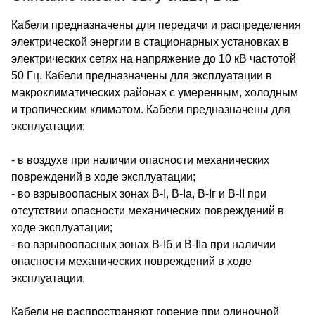
Кабели предназначены для передачи и распределения
электрической энергии в стационарных установках в
электрических сетях на напряжение до 10 кВ частотой
50 Гц. Кабели предназначены для эксплуатации в
макроклиматических районах с умеренным, холодным
и тропическим климатом. Кабели предназначены для
эксплуатации:
- в воздухе при наличии опасности механических
повреждений в ходе эксплуатации;
- во взрывоопасных зонах В-I, В-Iа, В-Iг и В-II при
отсутствии опасности механических повреждений в
ходе эксплуатации;
- во взрывоопасных зонах В-Iб и В-IIа при наличии
опасности механических повреждений в ходе
эксплуатации.
Кабели не распространяют горение при одиночной