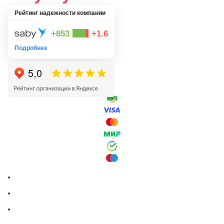
Рейтинг надежности компании
+853
+1.6
Подробнее