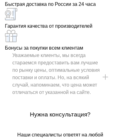
Быстрая доставка по России за 24 часа
Гарантия качества от производителей
Бонусы за покупки всем клиентам
Уважаемые клиенты, мы всегда
стараемся предоставить вам лучшие
по рынку цены, оптимальные условия
поставки и оплаты. Но, на всякий
случай, напоминаем, что цена может
отличаться от указанной на сайте.
Нужна консультация?
Наши специалисты ответят на любой