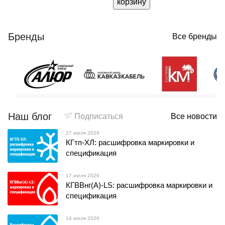
корзину
Бренды
Все бренды
Наш блог
Подписаться
Все новости
27 июля 2026
КГтп-ХЛ: расшифровка маркировки и
спецификация
17 июля 2026
КГВВнг(А)-LS: расшифровка маркировки и
спецификация
14 июля 2026