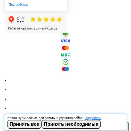
Подробнее
Используем cookies для работы и удобства сайта.
Подробнее
© 2026 RSCABLE.RU - Оптовая продажа кабеля
Принять все
Принять необходимые
В корзину
ООО «РОСКАБ», ИНН 7802877462, ОГРН