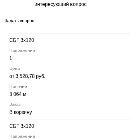
интересующий вопрос
Задать вопрос
СБГ 3х120
1
от 3 528,78 руб.
3 064 м
В корзину
СБГ 3х120