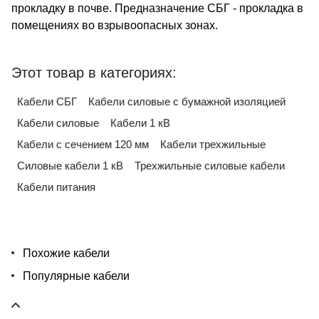
прокладку в почве. Предназначение СБГ - прокладка в
помещениях во взрывоопасных зонах.
Этот товар в категориях:
Кабели СБГ
Кабели силовые с бумажной изоляцией
Кабели силовые
Кабели 1 кВ
Кабели с сечением 120 мм
Кабели трехжильные
Силовые кабели 1 кВ
Трехжильные силовые кабели
Кабели питания
Похожие кабели
Популярные кабели