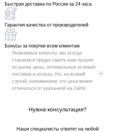
Быстрая доставка по России за 24 часа
Гарантия качества от производителей
Бонусы за покупки всем клиентам
Уважаемые клиенты, мы всегда
стараемся предоставить вам лучшие
по рынку цены, оптимальные условия
поставки и оплаты. Но, на всякий
случай, напоминаем, что цена может
отличаться от указанной на сайте.
Нужна консультация?
Наши специалисты ответят на любой