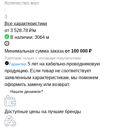
Количество жил
:
3
Все характеристики
от 3 528.78 ₽/
м
В наличии: 3064
м
Минимальная сумма заказа
от 100 000 ₽
Работаем только с оптовыми покупателями
5 лет на кабельно-проводниковую
Гарантия
продукцию. Если товар не соответствует
заявленным характеристикам, мы поможем
оформить замену или возврат.
Нашли дешевле?
Доступные цены на лучшие бренды