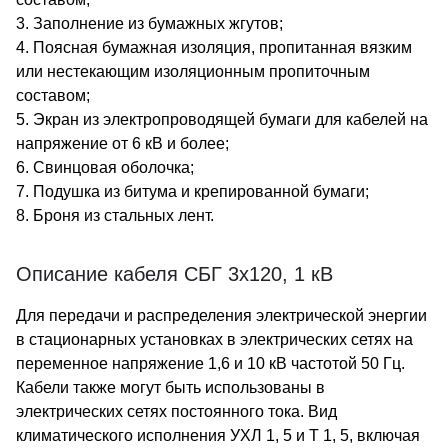
3. Заполнение из бумажных жгутов;
4. Поясная бумажная изоляция, пропитанная вязким
или нестекающим изоляционным пропиточным
составом;
5. Экран из электропроводящей бумаги для кабелей на
напряжение от 6 кВ и более;
6. Свинцовая оболочка;
7. Подушка из битума и крепированной бумаги;
8. Броня из стальных лент.
Описание кабеля СБГ 3х120, 1 кВ
Для передачи и распределения электрической энергии
в стационарных установках в электрических сетях на
переменное напряжение 1,6 и 10 кВ частотой 50 Гц.
Кабели также могут быть использованы в
электрических сетях постоянного тока. Вид
климатического исполнения УХЛ 1, 5 и Т 1, 5, включая