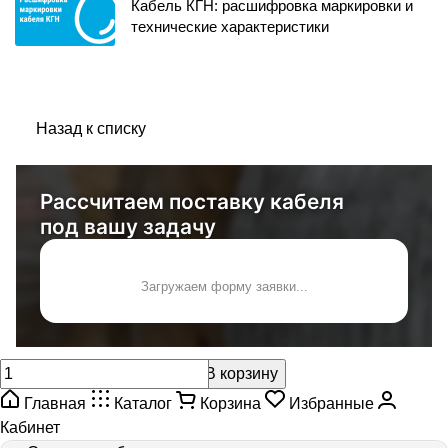
Кабель КГН: расшифровка маркировки и
технические характеристики
Назад к списку
Рассчитаем поставку кабеля
под вашу задачу
Загружаем форму заявки...
В корзину
Главная
Каталог
Корзина
Избранные
Кабинет